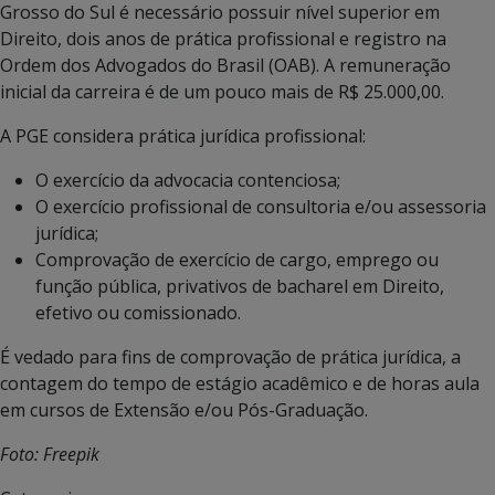
Grosso do Sul é necessário possuir nível superior em
Direito, dois anos de prática profissional e registro na
Ordem dos Advogados do Brasil (OAB). A remuneração
inicial da carreira é de um pouco mais de R$ 25.000,00.
A PGE considera prática jurídica profissional:
O exercício da advocacia contenciosa;
O exercício profissional de consultoria e/ou assessoria
jurídica;
Comprovação de exercício de cargo, emprego ou
função pública, privativos de bacharel em Direito,
efetivo ou comissionado.
É vedado para fins de comprovação de prática jurídica, a
contagem do tempo de estágio acadêmico e de horas aula
em cursos de Extensão e/ou Pós-Graduação.
Foto: Freepik