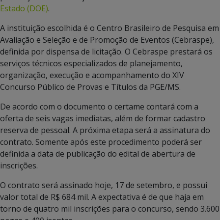
Estado (DOE)
.
A instituição escolhida é o Centro Brasileiro de Pesquisa em
Avaliação e Seleção e de Promoção de Eventos (Cebraspe),
definida por dispensa de licitação. O Cebraspe prestará os
serviços técnicos especializados de planejamento,
organização, execução e acompanhamento do XIV
Concurso Público de Provas e Títulos da PGE/MS.
De acordo com o documento o certame contará com a
oferta de seis vagas imediatas, além de formar cadastro
reserva de pessoal. A próxima etapa será a assinatura do
contrato. Somente após este procedimento poderá ser
definida a data de publicação do edital de abertura de
inscrições.
O contrato será assinado hoje, 17 de setembro, e possui
valor total de R$ 684 mil. A expectativa é de que haja em
torno de quatro mil inscrições para o concurso, sendo 3.600