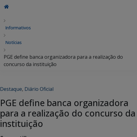
Informativos
Notícias
PGE define banca organizadora para a realização do
concurso da instituição
Destaque
,
Diário Oficial
PGE define banca organizadora
para a realização do concurso da
instituição