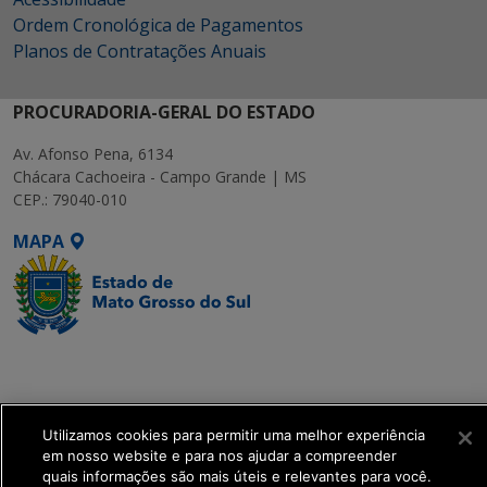
Ordem Cronológica de Pagamentos
Planos de Contratações Anuais
PROCURADORIA-GERAL DO ESTADO
Av. Afonso Pena, 6134
Chácara Cachoeira - Campo Grande | MS
CEP.: 79040-010
MAPA
SETDIG | Secretaria-
Executiva de
Transformação Digital
Utilizamos cookies para permitir uma melhor experiência
em nosso website e para nos ajudar a compreender
get_footer();
quais informações são mais úteis e relevantes para você.