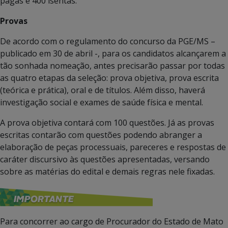
pagas e 400 isentas.
Provas
De acordo com o regulamento do concurso da PGE/MS –
publicado em 30 de abril -, para os candidatos alcançarem a
tão sonhada nomeação, antes precisarão passar por todas
as quatro etapas da seleção: prova objetiva, prova escrita
(teórica e prática), oral e de títulos. Além disso, haverá
investigação social e exames de saúde física e mental.
A prova objetiva contará com 100 questões. Já as provas
escritas contarão com questões podendo abranger a
elaboração de peças processuais, pareceres e respostas de
caráter discursivo às questões apresentadas, versando
sobre as matérias do edital e demais regras nele fixadas.
Para concorrer ao cargo de Procurador do Estado de Mato