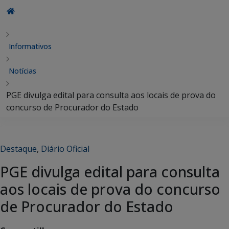
Informativos
Notícias
PGE divulga edital para consulta aos locais de prova do
concurso de Procurador do Estado
Destaque
,
Diário Oficial
PGE divulga edital para consulta
aos locais de prova do concurso
de Procurador do Estado