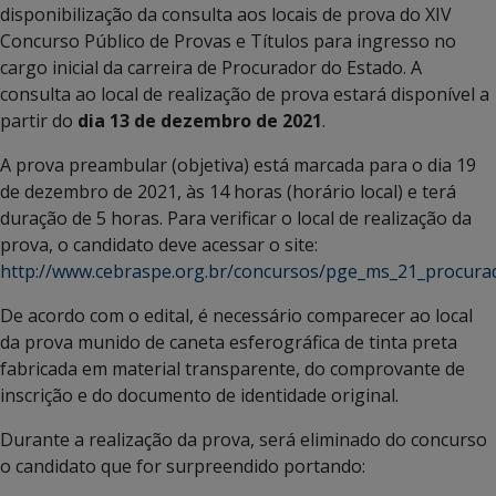
disponibilização da consulta aos locais de prova do XIV
Concurso Público de Provas e Títulos para ingresso no
cargo inicial da carreira de Procurador do Estado. A
consulta ao local de realização de prova estará disponível a
partir do
dia 13 de dezembro de 2021
.
A prova preambular (objetiva) está marcada para o dia 19
de dezembro de 2021, às 14 horas (horário local) e terá
duração de 5 horas. Para verificar o local de realização da
prova, o candidato deve acessar o site:
http://www.cebraspe.org.br/concursos/pge_ms_21_procura
De acordo com o edital, é necessário comparecer ao local
da prova munido de caneta esferográfica de tinta preta
fabricada em material transparente, do comprovante de
inscrição e do documento de identidade original.
Durante a realização da prova, será eliminado do concurso
o candidato que for surpreendido portando: