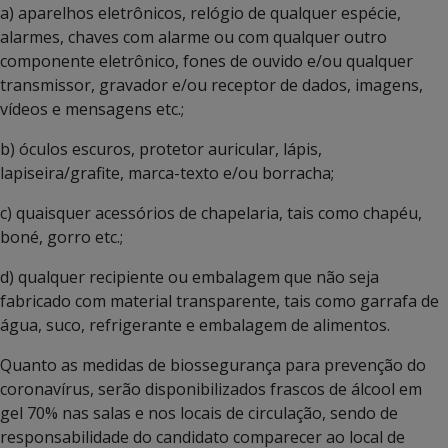
a) aparelhos eletrônicos, relógio de qualquer espécie,
alarmes, chaves com alarme ou com qualquer outro
componente eletrônico, fones de ouvido e/ou qualquer
transmissor, gravador e/ou receptor de dados, imagens,
vídeos e mensagens etc.;
b) óculos escuros, protetor auricular, lápis,
lapiseira/grafite, marca-texto e/ou borracha;
c) quaisquer acessórios de chapelaria, tais como chapéu,
boné, gorro etc.;
d) qualquer recipiente ou embalagem que não seja
fabricado com material transparente, tais como garrafa de
água, suco, refrigerante e embalagem de alimentos.
Quanto as medidas de biossegurança para prevenção do
coronavírus, serão disponibilizados frascos de álcool em
gel 70% nas salas e nos locais de circulação, sendo de
responsabilidade do candidato comparecer ao local de