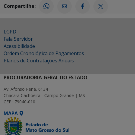
Compartilhe:
LGPD
Fala Servidor
Acessibilidade
Ordem Cronológica de Pagamentos
Planos de Contratações Anuais
PROCURADORIA-GERAL DO ESTADO
Av. Afonso Pena, 6134
Chácara Cachoeira - Campo Grande | MS
CEP.: 79040-010
MAPA