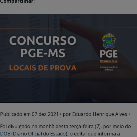
Compartilhar:
Publicado em
07 dez 2021
• por Eduardo Henrique Alves •
Foi divulgado na manhã desta terça-feira (7), por meio do
DOE (Diário Oficial do Estado)
, o edital que informa a