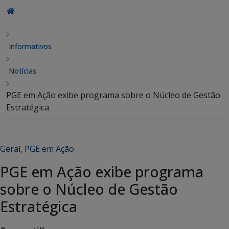
Informativos
Notícias
PGE em Ação exibe programa sobre o Núcleo de Gestão
Estratégica
Geral
,
PGE em Ação
PGE em Ação exibe programa
sobre o Núcleo de Gestão
Estratégica