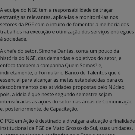
A equipe do NGE tem a responsabilidade de traçar
estratégias relevantes, aplicá-las e monitorá-las nos
setores da PGE com o intuito de fomentar a melhoria dos
trabalhos na execução e otimização dos serviços entregues
à sociedade.
A chefe do setor, Simone Dantas, conta um pouco da
história do NGE, das demandas e objetivos do setor, e
enfoca também a campanha Quem Somos? e,
indiretamente, o Formulário Banco de Talentos que é
essencial para alcançar as metas estabelecidas para os
desdobramentos das atividades propostas pelo Núcleo,
pois, a ideia é que neste segundo semestre sejam
intensificadas as ações do setor nas áreas de Comunicação
e, posteriormente, de Capacitação.
O PGE em Ação é destinado a divulgar a atuação e finalidade
institucional da PGE de Mato Grosso do Sul, suas unidades,