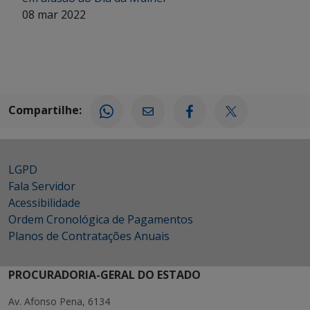
08 mar 2022
Compartilhe:
LGPD
Fala Servidor
Acessibilidade
Ordem Cronológica de Pagamentos
Planos de Contratações Anuais
PROCURADORIA-GERAL DO ESTADO
Av. Afonso Pena, 6134