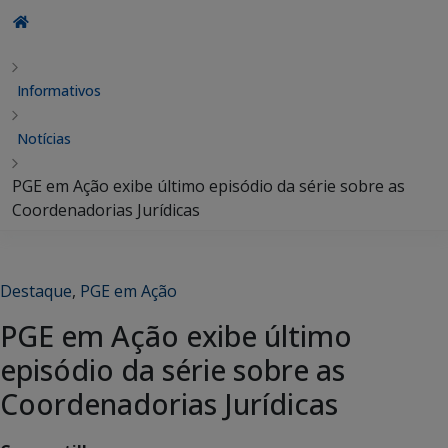
Informativos
Notícias
PGE em Ação exibe último episódio da série sobre as
Coordenadorias Jurídicas
Destaque
,
PGE em Ação
PGE em Ação exibe último
episódio da série sobre as
Coordenadorias Jurídicas