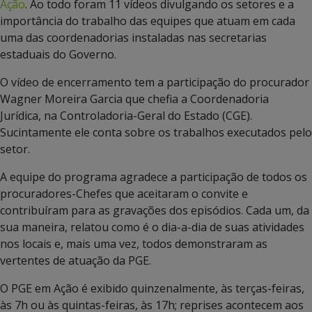
Ação
. Ao todo foram 11 vídeos divulgando os setores e a
importância do trabalho das equipes que atuam em cada
uma das coordenadorias instaladas nas secretarias
estaduais do Governo.
O vídeo de encerramento tem a participação do procurador
Wagner Moreira Garcia que chefia a Coordenadoria
Jurídica, na Controladoria-Geral do Estado (CGE).
Sucintamente ele conta sobre os trabalhos executados pelo
setor.
A equipe do programa agradece a participação de todos os
procuradores-Chefes que aceitaram o convite e
contribuíram para as gravações dos episódios. Cada um, da
sua maneira, relatou como é o dia-a-dia de suas atividades
nos locais e, mais uma vez, todos demonstraram as
vertentes de atuação da PGE.
O PGE em Ação é exibido quinzenalmente, às terças-feiras,
às 7h ou às quintas-feiras, às 17h; reprises acontecem aos