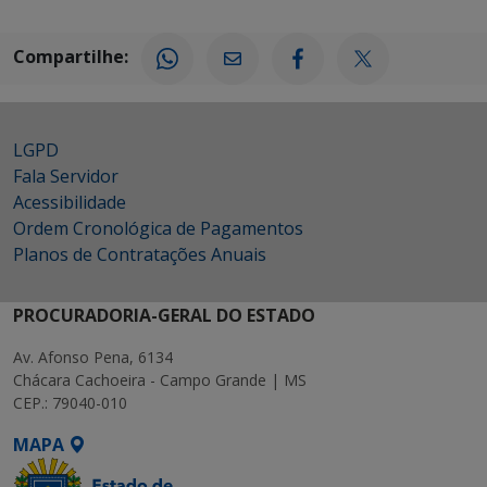
Compartilhe:
LGPD
Fala Servidor
Acessibilidade
Ordem Cronológica de Pagamentos
Planos de Contratações Anuais
PROCURADORIA-GERAL DO ESTADO
Av. Afonso Pena, 6134
Chácara Cachoeira - Campo Grande | MS
CEP.: 79040-010
MAPA