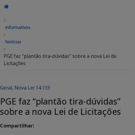
Informativos
Notícias
PGE faz “plantão tira-dúvidas” sobre a nova Lei de
Licitações
Geral
,
Nova Lei 14.133
PGE faz “plantão tira-dúvidas”
sobre a nova Lei de Licitações
Compartilhar: