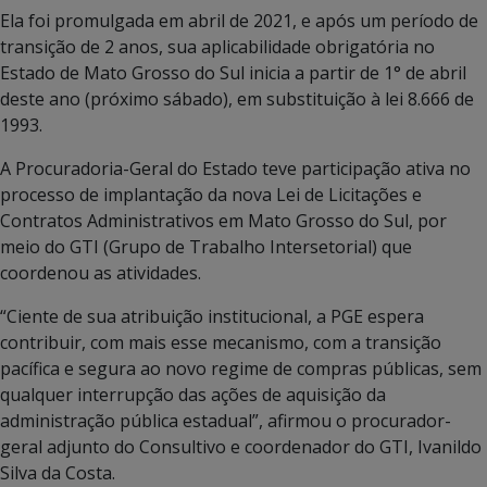
Ela foi promulgada em abril de 2021, e após um período de
transição de 2 anos, sua aplicabilidade obrigatória no
Estado de Mato Grosso do Sul inicia a partir de 1° de abril
deste ano (próximo sábado), em substituição à lei 8.666 de
1993.
A Procuradoria-Geral do Estado teve participação ativa no
processo de implantação da nova Lei de Licitações e
Contratos Administrativos em Mato Grosso do Sul, por
meio do GTI (Grupo de Trabalho Intersetorial) que
coordenou as atividades.
“Ciente de sua atribuição institucional, a PGE espera
contribuir, com mais esse mecanismo, com a transição
pacífica e segura ao novo regime de compras públicas, sem
qualquer interrupção das ações de aquisição da
administração pública estadual”, afirmou o procurador-
geral adjunto do Consultivo e coordenador do GTI, Ivanildo
Silva da Costa.