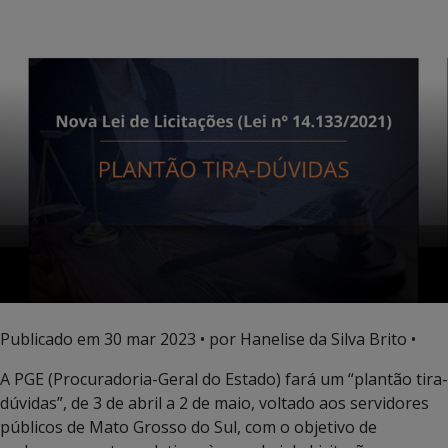
Publicado em
30 mar 2023
• por Hanelise da Silva Brito •
A PGE (Procuradoria-Geral do Estado) fará um “plantão tira-
dúvidas”, de 3 de abril a 2 de maio, voltado aos servidores
públicos de Mato Grosso do Sul, com o objetivo de