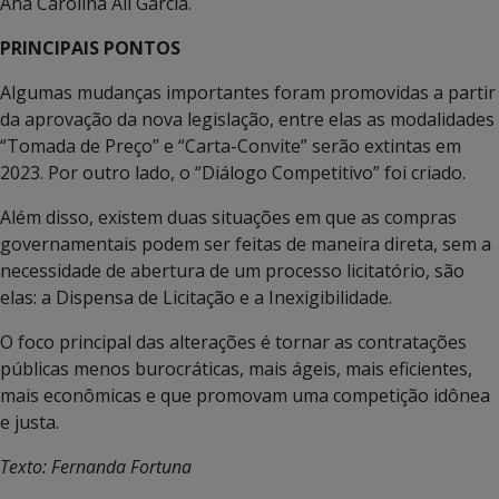
Ana Carolina Ali Garcia.
PRINCIPAIS PONTOS
Algumas mudanças importantes foram promovidas a partir
da aprovação da nova legislação, entre elas as modalidades
“Tomada de Preço” e “Carta-Convite” serão extintas em
2023. Por outro lado, o “Diálogo Competitivo” foi criado.
Além disso, existem duas situações em que as compras
governamentais podem ser feitas de maneira direta, sem a
necessidade de abertura de um processo licitatório, são
elas: a Dispensa de Licitação e a Inexigibilidade.
O foco principal das alterações é tornar as contratações
públicas menos burocráticas, mais ágeis, mais eficientes,
mais econômicas e que promovam uma competição idônea
e justa.
Texto: Fernanda Fortuna