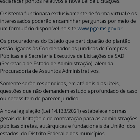
esclarecer pontos relativos à nova Lei de Licitações.
O sistema funcionará exclusivamente de forma virtual e os
interessados poderão encaminhar perguntas por meio de
um formulário disponível no site
www.pge.ms.gov.br.
Os procuradores do Estado que participarão do plantão
estão ligados às Coordenadorias Jurídicas de Compras
Públicas e à Secretaria Executiva de Licitações da SAD
(Secretaria de Estado de Administração), além da
Procuradoria de Assuntos Administrativos.
Somente serão respondidas, em até dois dias úteis,
questões que não demandem estudo aprofundado de caso
ou necessitem de parecer jurídico.
A nova legislação (Lei 14.133/2021) estabelece normas
gerais de licitação e de contratação para as administrações
públicas diretas, autárquicas e fundacionais da União, dos
estados, do Distrito Federal e dos municípios.