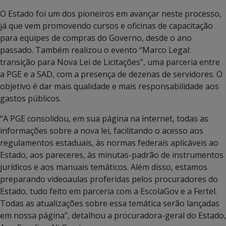
O Estado foi um dos pioneiros em avançar neste processo,
já que vem promovendo cursos e oficinas de capacitação
para equipes de compras do Governo, desde o ano
passado. Também realizou o evento “Marco Legal:
transição para Nova Lei de Licitações”, uma parceria entre
a PGE e a SAD, com a presença de dezenas de servidores. O
objetivo é dar mais qualidade e mais responsabilidade aos
gastos públicos.
“A PGE consolidou, em sua página na internet, todas as
informações sobre a nova lei, facilitando o acesso aos
regulamentos estaduais, às normas federais aplicáveis ao
Estado, aos pareceres, às minutas-padrão de instrumentos
jurídicos e aos manuais temáticos. Além disso, estamos
preparando videoaulas proferidas pelos procuradores do
Estado, tudo feito em parceria com a EscolaGov e a Fertel.
Todas as atualizações sobre essa temática serão lançadas
em nossa página”, detalhou a procuradora-geral do Estado,