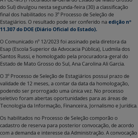
do Sul) divulgou nesta segunda-feira (30) a classificação
final dos habilitados no 3º Processo de Seleção de
Estagiários. O resultado pode ser conferido na
edição nº
11.307 do DOE (Diário Oficial do Estado).
O Comunicado nº 12/2023 foi assinado pela diretora da
Esap (Escola Superior da Advocacia Pública), Ludmila dos
Santos Russi, e homologado pela procuradora-geral do
Estado de Mato Grosso do Sul, Ana Carolina Ali Garcia.
O 3º Processo de Seleção de Estagiários possui prazo de
validade de 12 meses, a contar da data da homologação,
podendo ser prorrogado uma única vez. No processo
seletivo foram abertas oportunidades para as áreas de
Tecnologia da Informação, Financeira, Jornalismo e Jurídica.
Os habilitados no Processo de Seleção comporão o
cadastro de reserva para posterior convocação, de acordo
com a demanda e interesse da Administração. A convocação