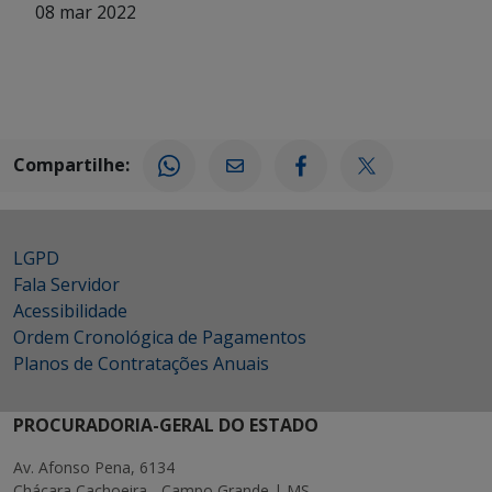
08 mar 2022
Compartilhe:
LGPD
Fala Servidor
Acessibilidade
Ordem Cronológica de Pagamentos
Planos de Contratações Anuais
PROCURADORIA-GERAL DO ESTADO
Av. Afonso Pena, 6134
Chácara Cachoeira - Campo Grande | MS