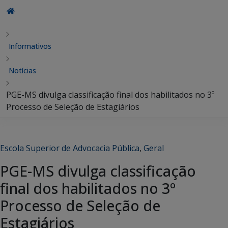
Informativos
Notícias
PGE-MS divulga classificação final dos habilitados no 3º
Processo de Seleção de Estagiários
Escola Superior de Advocacia Pública
,
Geral
PGE-MS divulga classificação
final dos habilitados no 3º
Processo de Seleção de
Estagiários