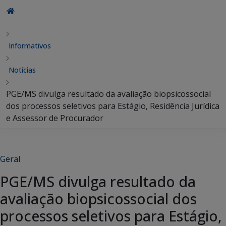
Informativos
Notícias
PGE/MS divulga resultado da avaliação biopsicossocial
dos processos seletivos para Estágio, Residência Jurídica
e Assessor de Procurador
Geral
PGE/MS divulga resultado da
avaliação biopsicossocial dos
processos seletivos para Estágio,