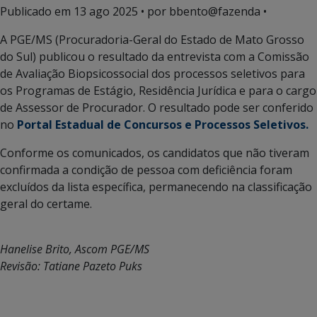
Publicado em
13 ago 2025
• por bbento@fazenda •
A PGE/MS (Procuradoria-Geral do Estado de Mato Grosso
do Sul) publicou o resultado da entrevista com a Comissão
de Avaliação Biopsicossocial dos processos seletivos para
os Programas de Estágio, Residência Jurídica e para o cargo
de Assessor de Procurador. O resultado pode ser conferido
no
Portal Estadual de Concursos e Processos Seletivos.
Conforme os comunicados, os candidatos que não tiveram
confirmada a condição de pessoa com deficiência foram
excluídos da lista específica, permanecendo na classificação
geral do certame.
Hanelise Brito, Ascom PGE/MS
Revisão: Tatiane Pazeto Puks