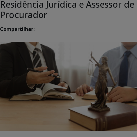
Residência Jurídica e Assessor de
Procurador
Compartilhar: