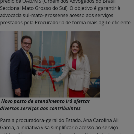
prédio da OAB/MS (Ordem dos Advogados do Brasil,
Seccional Mato Grosso do Sul). O objetivo é garantir à
advocacia sul-mato-grossense acesso aos serviços
prestados pela Procuradoria de forma mais ágil e eficiente.
Novo posto de atendimento irá ofertar
diversos serviços aos contribuintes
Para a procuradora-geral do Estado, Ana Carolina Ali
Garcia, a iniciativa visa simplificar o acesso ao serviço