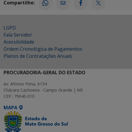
Compartilhe:
LGPD
Fala Servidor
Acessibilidade
Ordem Cronológica de Pagamentos
Planos de Contratações Anuais
PROCURADORIA-GERAL DO ESTADO
Av. Afonso Pena, 6134
Chácara Cachoeira - Campo Grande | MS
CEP.: 79040-010
MAPA