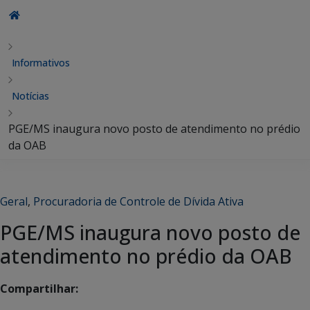
Informativos
Notícias
PGE/MS inaugura novo posto de atendimento no prédio
da OAB
Geral
,
Procuradoria de Controle de Dívida Ativa
PGE/MS inaugura novo posto de
atendimento no prédio da OAB
Compartilhar: