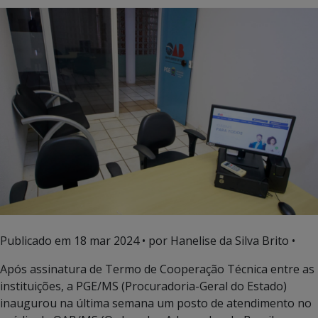
Publicado em
18 mar 2024
• por Hanelise da Silva Brito •
Após assinatura de Termo de Cooperação Técnica entre as
instituições, a PGE/MS (Procuradoria-Geral do Estado)
inaugurou na última semana um posto de atendimento no