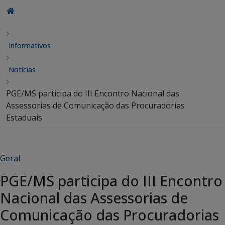
Informativos
Notícias
PGE/MS participa do III Encontro Nacional das
Assessorias de Comunicação das Procuradorias
Estaduais
Geral
PGE/MS participa do III Encontro
Nacional das Assessorias de
Comunicação das Procuradorias