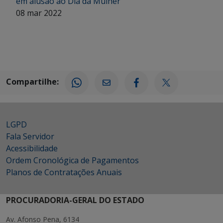
em alusão ao Dia da Mulher
08 mar 2022
Compartilhe:
LGPD
Fala Servidor
Acessibilidade
Ordem Cronológica de Pagamentos
Planos de Contratações Anuais
PROCURADORIA-GERAL DO ESTADO
Av. Afonso Pena, 6134