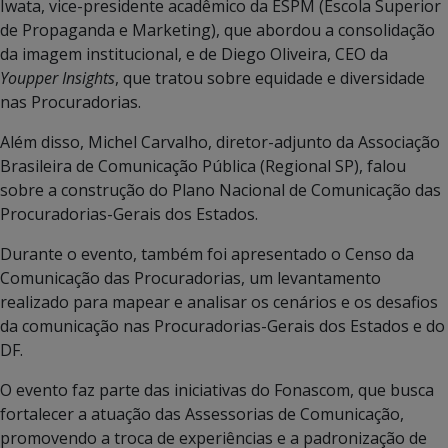
Iwata, vice-presidente acadêmico da ESPM (Escola Superior
de Propaganda e Marketing), que abordou a consolidação
da imagem institucional, e de Diego Oliveira, CEO da
Youpper Insights
, que tratou sobre equidade e diversidade
nas Procuradorias.
Além disso, Michel Carvalho, diretor-adjunto da Associação
Brasileira de Comunicação Pública (Regional SP), falou
sobre a construção do Plano Nacional de Comunicação das
Procuradorias-Gerais dos Estados.
Durante o evento, também foi apresentado o Censo da
Comunicação das Procuradorias, um levantamento
realizado para mapear e analisar os cenários e os desafios
da comunicação nas Procuradorias-Gerais dos Estados e do
DF.
O evento faz parte das iniciativas do Fonascom, que busca
fortalecer a atuação das Assessorias de Comunicação,
promovendo a troca de experiências e a padronização de