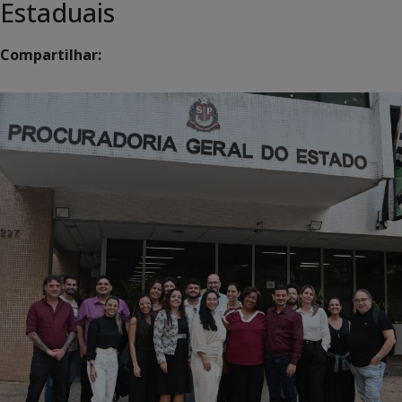
Estaduais
Compartilhar: