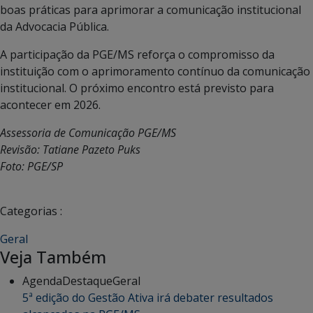
boas práticas para aprimorar a comunicação institucional
da Advocacia Pública.
A participação da PGE/MS reforça o compromisso da
instituição com o aprimoramento contínuo da comunicação
institucional. O próximo encontro está previsto para
acontecer em 2026.
Assessoria de Comunicação PGE/MS
Revisão: Tatiane Pazeto Puks
Foto: PGE/SP
Categorias :
Geral
Veja Também
Agenda
Destaque
Geral
5ª edição do Gestão Ativa irá debater resultados