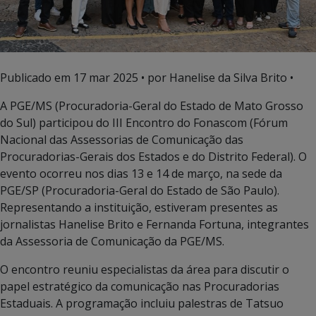
Publicado em
17 mar 2025
• por Hanelise da Silva Brito •
A PGE/MS (Procuradoria-Geral do Estado de Mato Grosso
do Sul) participou do III Encontro do Fonascom (Fórum
Nacional das Assessorias de Comunicação das
Procuradorias-Gerais dos Estados e do Distrito Federal). O
evento ocorreu nos dias 13 e 14 de março, na sede da
PGE/SP (Procuradoria-Geral do Estado de São Paulo).
Representando a instituição, estiveram presentes as
jornalistas Hanelise Brito e Fernanda Fortuna, integrantes
da Assessoria de Comunicação da PGE/MS.
O encontro reuniu especialistas da área para discutir o
papel estratégico da comunicação nas Procuradorias
Estaduais. A programação incluiu palestras de Tatsuo