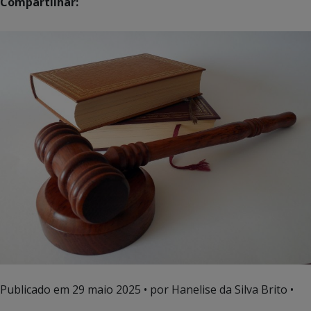
Compartilhar:
Publicado em
29 maio 2025
• por Hanelise da Silva Brito •