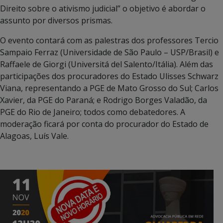
Direito sobre o ativismo judicial” o objetivo é abordar o
assunto por diversos prismas.
O evento contará com as palestras dos professores Tercio
Sampaio Ferraz (Universidade de São Paulo – USP/Brasil) e
Raffaele de Giorgi (Universitá del Salento/Itália). Além das
participações dos procuradores do Estado Ulisses Schwarz
Viana, representando a PGE de Mato Grosso do Sul; Carlos
Xavier, da PGE do Paraná; e Rodrigo Borges Valadão, da
PGE do Rio de Janeiro; todos como debatedores. A
moderação ficará por conta do procurador do Estado de
Alagoas, Luís Vale.