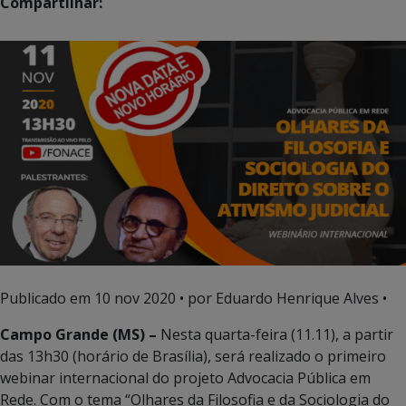
Compartilhar:
Publicado em
10 nov 2020
• por Eduardo Henrique Alves •
Campo Grande (MS) –
Nesta quarta-feira (11.11), a partir
das 13h30 (horário de Brasília), será realizado o primeiro
webinar internacional do projeto Advocacia Pública em
Rede. Com o tema “Olhares da Filosofia e da Sociologia do