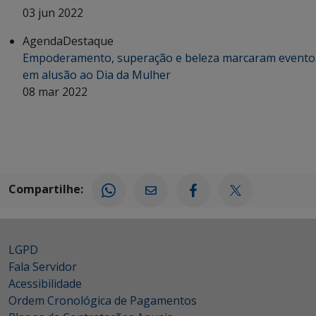
03 jun 2022
Agenda
Destaque
Empoderamento, superação e beleza marcaram evento
em alusão ao Dia da Mulher
08 mar 2022
Compartilhe:
LGPD
Fala Servidor
Acessibilidade
Ordem Cronológica de Pagamentos