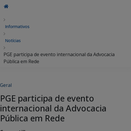
Informativos
Notícias
PGE participa de evento internacional da Advocacia
Pública em Rede
Geral
PGE participa de evento
internacional da Advocacia
Pública em Rede