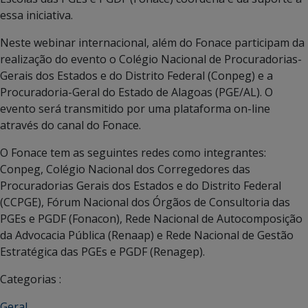
essa iniciativa.
Neste webinar internacional, além do Fonace participam da
realização do evento o Colégio Nacional de Procuradorias-
Gerais dos Estados e do Distrito Federal (Conpeg) e a
Procuradoria-Geral do Estado de Alagoas (PGE/AL). O
evento será transmitido por uma plataforma on-line
através do canal do Fonace.
O Fonace tem as seguintes redes como integrantes:
Conpeg, Colégio Nacional dos Corregedores das
Procuradorias Gerais dos Estados e do Distrito Federal
(CCPGE), Fórum Nacional dos Órgãos de Consultoria das
PGEs e PGDF (Fonacon), Rede Nacional de Autocomposição
da Advocacia Pública (Renaap) e Rede Nacional de Gestão
Estratégica das PGEs e PGDF (Renagep).
Categorias :
Geral