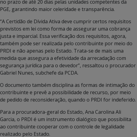
no prazo de até 20 dias pelas unidades competentes da
PGE, garantindo maior celeridade e transparência.
“A Certidão de Dívida Ativa deve cumprir certos requisitos
previstos em lei como forma de assegurar uma cobrança
justa e imparcial. Essa verificação dos requisitos, agora,
também pode ser realizada pelo contribuinte por meio do
PRDI e não apenas pelo Estado. Trata-se de mais uma
medida que assegura a efetividade da arrecadação com
segurança jurídica para o devedor”, ressaltou o procurador
Gabriel Nunes, subchefe da PCDA.
O documento também disciplina as formas de intimação do
contribuinte e prevê a possibilidade de recurso, por meio
de pedido de reconsideração, quando o PRDI for indeferido.
Para a procuradora-geral do Estado, Ana Carolina Ali
Garcia, o PRDI é um instrumento dialógico que possibilita
ao contribuinte cooperar com o controle de legalidade
realizado pelo Estado.