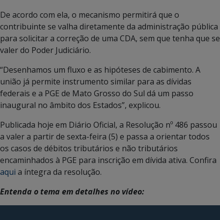
De acordo com ela, o mecanismo permitirá que o
contribuinte se valha diretamente da administração pública
para solicitar a correção de uma CDA, sem que tenha que se
valer do Poder Judiciário.
“Desenhamos um fluxo e as hipóteses de cabimento. A
união já permite instrumento similar para as dívidas
federais e a PGE de Mato Grosso do Sul dá um passo
inaugural no âmbito dos Estados”, explicou.
Publicada hoje em Diário Oficial, a Resolução nº 486 passou
a valer a partir de sexta-feira (5) e passa a orientar todos
os casos de débitos tributários e não tributários
encaminhados à PGE para inscrição em dívida ativa. Confira
aqui
a íntegra da resolução.
Entenda o tema em detalhes no vídeo:
Tocador