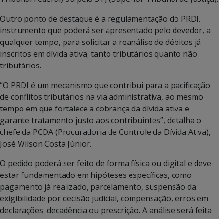
Outro ponto de destaque é a regulamentação do PRDI,
instrumento que poderá ser apresentado pelo devedor, a
qualquer tempo, para solicitar a reanálise de débitos já
inscritos em dívida ativa, tanto tributários quanto não
tributários.
“O PRDI é um mecanismo que contribui para a pacificação
de conflitos tributários na via administrativa, ao mesmo
tempo em que fortalece a cobrança da dívida ativa e
garante tratamento justo aos contribuintes”, detalha o
chefe da PCDA (Procuradoria de Controle da Dívida Ativa),
José Wilson Costa Júnior.
O pedido poderá ser feito de forma física ou digital e deve
estar fundamentado em hipóteses específicas, como
pagamento já realizado, parcelamento, suspensão da
exigibilidade por decisão judicial, compensação, erros em
declarações, decadência ou prescrição. A análise será feita