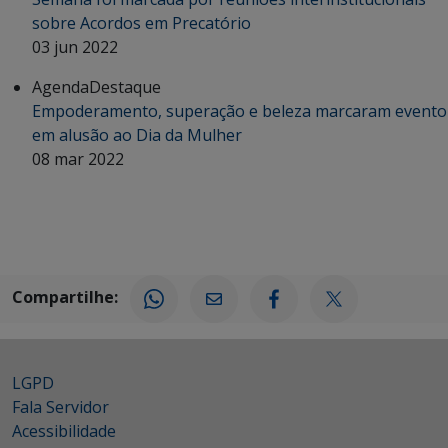
sobre Acordos em Precatório
03 jun 2022
Agenda
Destaque
Empoderamento, superação e beleza marcaram evento
em alusão ao Dia da Mulher
08 mar 2022
Compartilhe:
LGPD
Fala Servidor
Acessibilidade