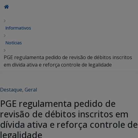
Informativos
Notícias
PGE regulamenta pedido de revisão de débitos inscritos
em dívida ativa e reforça controle de legalidade
Destaque
,
Geral
PGE regulamenta pedido de
revisão de débitos inscritos em
dívida ativa e reforça controle de
legalidade