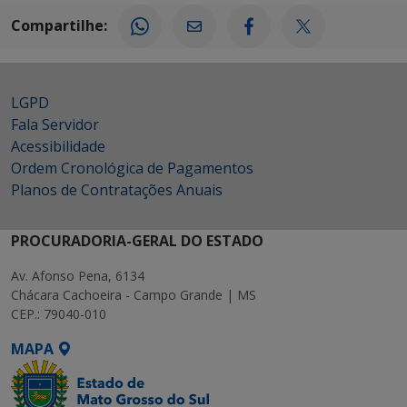
Compartilhe:
LGPD
Fala Servidor
Acessibilidade
Ordem Cronológica de Pagamentos
Planos de Contratações Anuais
PROCURADORIA-GERAL DO ESTADO
Av. Afonso Pena, 6134
Chácara Cachoeira - Campo Grande | MS
CEP.: 79040-010
MAPA