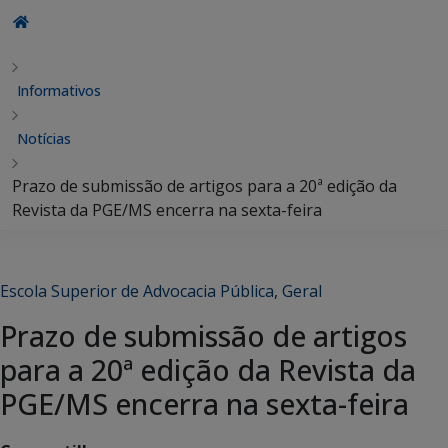
Informativos
Notícias
Prazo de submissão de artigos para a 20ª edição da
Revista da PGE/MS encerra na sexta-feira
Escola Superior de Advocacia Pública
,
Geral
Prazo de submissão de artigos
para a 20ª edição da Revista da
PGE/MS encerra na sexta-feira