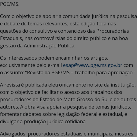
PGE/MS.
Com o objetivo de apoiar a comunidade jurídica na pesquisa
e debate de temas relevantes, esta edição foca nas
questões do consultivo e contencioso das Procuradorias
Estaduais, nas controvérsias do direito público e na boa
gestão da Administração Pública.
Os interessados podem encaminhar os artigos,
exclusivamente pelo e-mail
esap@www.pge.ms.gov.br
com
o assunto: “Revista da PGE/MS – trabalho para apreciação”.
A revista é publicada eletronicamente no site da instituição,
com o objetivo de facilitar o acesso aos trabalhos dos
procuradores do Estado de Mato Grosso do Sul e de outros
autores. A obra visa apoiar a pesquisa de temas jurídicos,
fomentar debates sobre legislação federal e estadual, e
divulgar a produção jurídica cotidiana.
Advogados, procuradores estaduais e municipais, mestres,