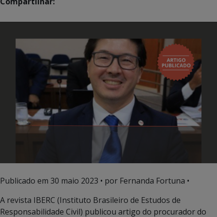
Compartilhar:
Publicado em
30 maio 2023
• por Fernanda Fortuna •
A revista IBERC (Instituto Brasileiro de Estudos de
Responsabilidade Civil) publicou artigo do procurador do