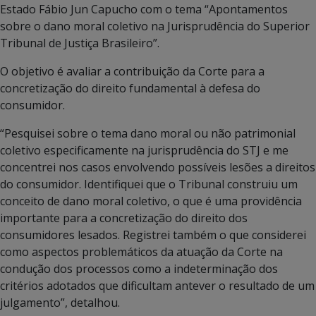
Estado Fábio Jun Capucho com o tema “Apontamentos
sobre o dano moral coletivo na Jurisprudência do Superior
Tribunal de Justiça Brasileiro”.
O objetivo é avaliar a contribuição da Corte para a
concretização do direito fundamental à defesa do
consumidor.
“Pesquisei sobre o tema dano moral ou não patrimonial
coletivo especificamente na jurisprudência do STJ e me
concentrei nos casos envolvendo possíveis lesões a direitos
do consumidor. Identifiquei que o Tribunal construiu um
conceito de dano moral coletivo, o que é uma providência
importante para a concretização do direito dos
consumidores lesados. Registrei também o que considerei
como aspectos problemáticos da atuação da Corte na
condução dos processos como a indeterminação dos
critérios adotados que dificultam antever o resultado de um
julgamento”, detalhou.