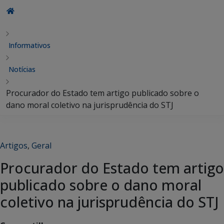
Informativos
Notícias
Procurador do Estado tem artigo publicado sobre o
dano moral coletivo na jurisprudência do STJ
Artigos
,
Geral
Procurador do Estado tem artigo
publicado sobre o dano moral
coletivo na jurisprudência do STJ