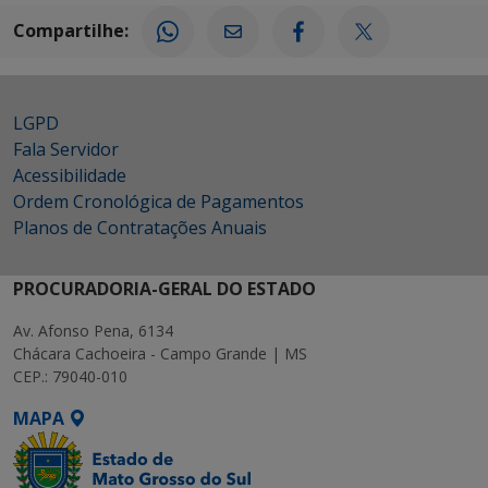
Compartilhe:
LGPD
Fala Servidor
Acessibilidade
Ordem Cronológica de Pagamentos
Planos de Contratações Anuais
PROCURADORIA-GERAL DO ESTADO
Av. Afonso Pena, 6134
Chácara Cachoeira - Campo Grande | MS
CEP.: 79040-010
MAPA