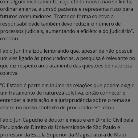
com algum medicamento, cujo efeito nocivo não se limita,
ordinariamente, a um só paciente e representa risco para
futuros consumidores. Tratar de forma coletiva a
responsabilidade também deve reduzir o número de
processos judiciais, aumentando a eficiência do Judiciário”,
colocou.
Fábio Jun finalizou lembrando que, apesar de não possuir
um viés ligado às procuradorias, a pesquisa é relevante no
que diz respeito ao tratamento das questões de natureza
coletiva.
“O Estado é parte em inúmeras relações que podem exigir
um tratamento de natureza coletiva, então conhecer e
entender a legislação e a jurisprudência sobre o tema se
insere no nosso contexto de procuradores”, citou.
Fábio Jun Capucho é doutor e mestre em Direito Civil pela
Faculdade de Direito da Universidade de São Paulo e
professor da Escola Superior da Magistratura de Mato