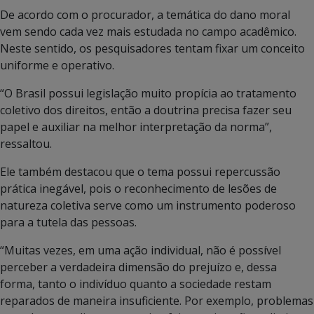
De acordo com o procurador, a temática do dano moral
vem sendo cada vez mais estudada no campo acadêmico.
Neste sentido, os pesquisadores tentam fixar um conceito
uniforme e operativo.
“O Brasil possui legislação muito propícia ao tratamento
coletivo dos direitos, então a doutrina precisa fazer seu
papel e auxiliar na melhor interpretação da norma”,
ressaltou.
Ele também destacou que o tema possui repercussão
prática inegável, pois o reconhecimento de lesões de
natureza coletiva serve como um instrumento poderoso
para a tutela das pessoas.
“Muitas vezes, em uma ação individual, não é possível
perceber a verdadeira dimensão do prejuízo e, dessa
forma, tanto o indivíduo quanto a sociedade restam
reparados de maneira insuficiente. Por exemplo, problemas