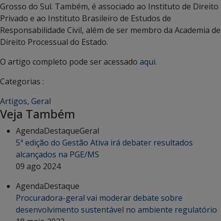
Grosso do Sul. Também, é associado ao Instituto de Direito
Privado e ao Instituto Brasileiro de Estudos de
Responsabilidade Civil, além de ser membro da Academia de
Direito Processual do Estado.
O artigo completo pode ser acessado
aqui.
Categorias :
Artigos
,
Geral
Veja Também
Agenda
Destaque
Geral
5ª edição do Gestão Ativa irá debater resultados
alcançados na PGE/MS
09 ago 2024
Agenda
Destaque
Procuradora-geral vai moderar debate sobre
desenvolvimento sustentável no ambiente regulatório