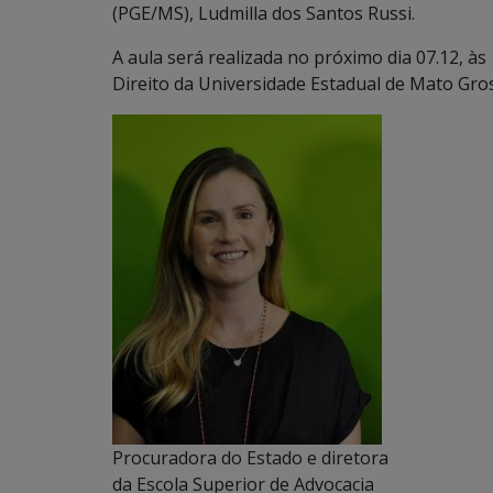
(PGE/MS), Ludmilla dos Santos Russi.
A aula será realizada no próximo dia 07.12, às
Direito da Universidade Estadual de Mato Gros
Procuradora do Estado e diretora
da Escola Superior de Advocacia