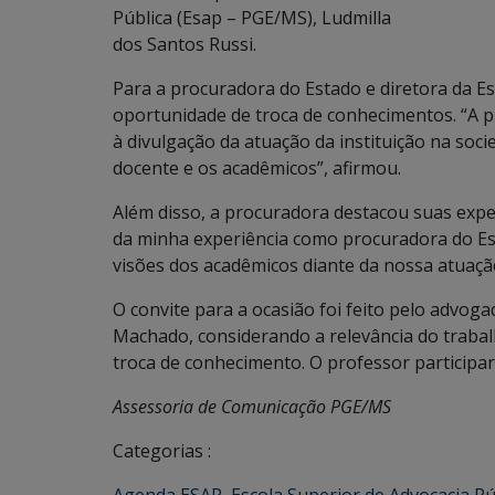
Pública (Esap – PGE/MS), Ludmilla
dos Santos Russi.
Para a procuradora do Estado e diretora da Es
oportunidade de troca de conhecimentos. “A p
à divulgação da atuação da instituição na soci
docente e os acadêmicos”, afirmou.
Além disso, a procuradora destacou suas expe
da minha experiência como procuradora do Est
visões dos acadêmicos diante da nossa atuação
O convite para a ocasião foi feito pelo advoga
Machado, considerando a relevância do trabal
troca de conhecimento. O professor participa
Assessoria de Comunicação PGE/MS
Categorias :