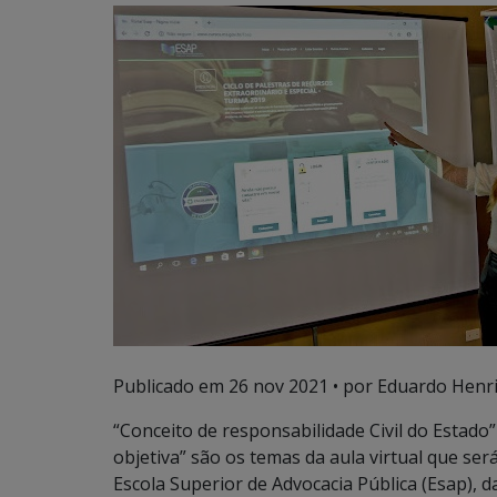
Publicado em
26 nov 2021
• por Eduardo Henri
“Conceito de responsabilidade Civil do Estad
objetiva” são os temas da aula virtual que se
Escola Superior de Advocacia Pública (Esap), 