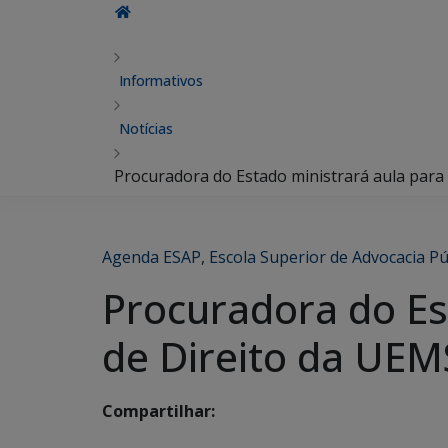
Informativos
Notícias
Procuradora do Estado ministrará aula para
Agenda ESAP
,
Escola Superior de Advocacia Pú
Procuradora do Es
de Direito da UEM
Compartilhar: