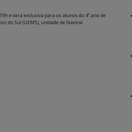
 19h e será exclusiva para os alunos do 4º ano de
so do Sul (UEMS), unidade de Naviraí.