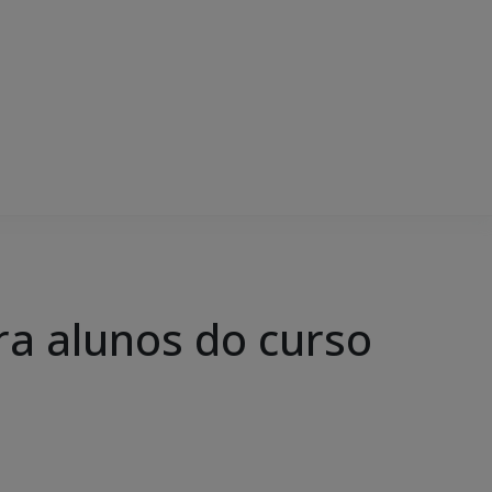
ra alunos do curso