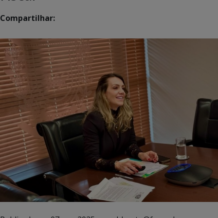
Compartilhar: