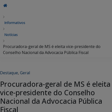
Informativos
Notícias
Procuradora-geral de MS é eleita vice-presidente do
Conselho Nacional da Advocacia Pública Fiscal
Destaque
,
Geral
Procuradora-geral de MS é eleita
vice-presidente do Conselho
Nacional da Advocacia Pública
Fiscal