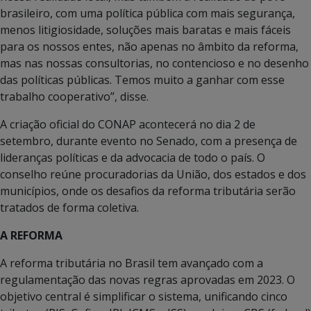
brasileiro, com uma política pública com mais segurança,
menos litigiosidade, soluções mais baratas e mais fáceis
para os nossos entes, não apenas no âmbito da reforma,
mas nas nossas consultorias, no contencioso e no desenho
das políticas públicas. Temos muito a ganhar com esse
trabalho cooperativo”, disse.
A criação oficial do CONAP acontecerá no dia 2 de
setembro, durante evento no Senado, com a presença de
lideranças políticas e da advocacia de todo o país. O
conselho reúne procuradorias da União, dos estados e dos
municípios, onde os desafios da reforma tributária serão
tratados de forma coletiva.
A REFORMA
A reforma tributária no Brasil tem avançado com a
regulamentação das novas regras aprovadas em 2023. O
objetivo central é simplificar o sistema, unificando cinco