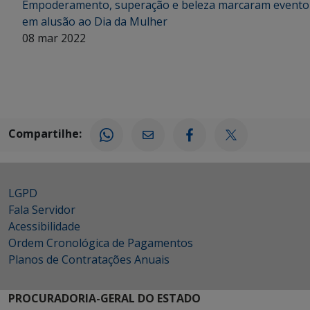
Empoderamento, superação e beleza marcaram evento
em alusão ao Dia da Mulher
08 mar 2022
Compartilhe:
LGPD
Fala Servidor
Acessibilidade
Ordem Cronológica de Pagamentos
Planos de Contratações Anuais
PROCURADORIA-GERAL DO ESTADO