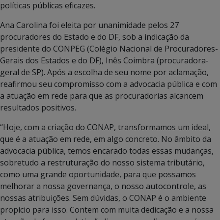
políticas públicas eficazes.
Ana Carolina foi eleita por unanimidade pelos 27
procuradores do Estado e do DF, sob a indicação da
presidente do CONPEG (Colégio Nacional de Procuradores-
Gerais dos Estados e do DF), Inês Coimbra (procuradora-
geral de SP). Após a escolha de seu nome por aclamação,
reafirmou seu compromisso com a advocacia pública e com
a atuação em rede para que as procuradorias alcancem
resultados positivos.
“Hoje, com a criação do CONAP, transformamos um ideal,
que é a atuação em rede, em algo concreto. No âmbito da
advocacia pública, temos encarado todas essas mudanças,
sobretudo a restruturação do nosso sistema tributário,
como uma grande oportunidade, para que possamos
melhorar a nossa governança, o nosso autocontrole, as
nossas atribuições. Sem dúvidas, o CONAP é o ambiente
propício para isso. Contem com muita dedicação e a nossa