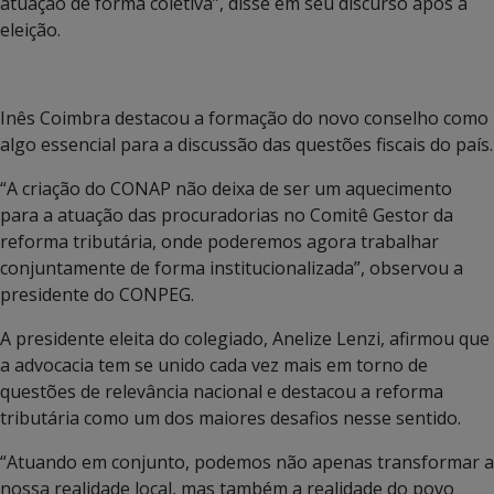
atuação de forma coletiva”, disse em seu discurso após a
eleição.
Inês Coimbra destacou a formação do novo conselho como
algo essencial para a discussão das questões fiscais do país.
“A criação do CONAP não deixa de ser um aquecimento
para a atuação das procuradorias no Comitê Gestor da
reforma tributária, onde poderemos agora trabalhar
conjuntamente de forma institucionalizada”, observou a
presidente do CONPEG.
A presidente eleita do colegiado, Anelize Lenzi, afirmou que
a advocacia tem se unido cada vez mais em torno de
questões de relevância nacional e destacou a reforma
tributária como um dos maiores desafios nesse sentido.
“Atuando em conjunto, podemos não apenas transformar a
nossa realidade local, mas também a realidade do povo