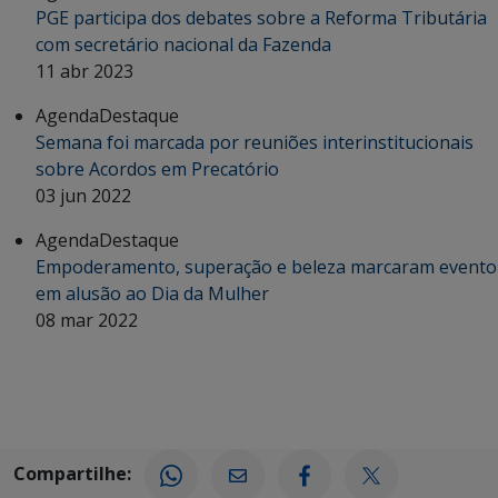
PGE participa dos debates sobre a Reforma Tributária
com secretário nacional da Fazenda
11 abr 2023
Agenda
Destaque
Semana foi marcada por reuniões interinstitucionais
sobre Acordos em Precatório
03 jun 2022
Agenda
Destaque
Empoderamento, superação e beleza marcaram evento
em alusão ao Dia da Mulher
08 mar 2022
Compartilhe: