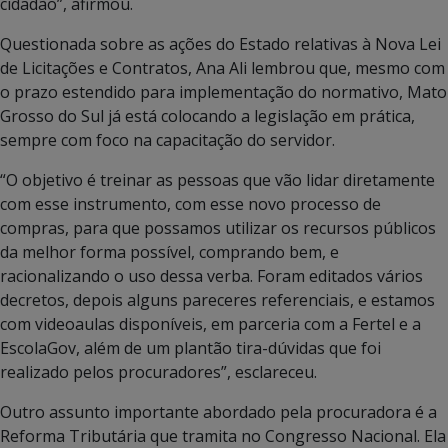
cidadão”, afirmou.
Questionada sobre as ações do Estado relativas à Nova Lei
de Licitações e Contratos, Ana Ali lembrou que, mesmo com
o prazo estendido para implementação do normativo, Mato
Grosso do Sul já está colocando a legislação em prática,
sempre com foco na capacitação do servidor.
“O objetivo é treinar as pessoas que vão lidar diretamente
com esse instrumento, com esse novo processo de
compras, para que possamos utilizar os recursos públicos
da melhor forma possível, comprando bem, e
racionalizando o uso dessa verba. Foram editados vários
decretos, depois alguns pareceres referenciais, e estamos
com videoaulas disponíveis, em parceria com a Fertel e a
EscolaGov, além de um plantão tira-dúvidas que foi
realizado pelos procuradores”, esclareceu.
Outro assunto importante abordado pela procuradora é a
Reforma Tributária que tramita no Congresso Nacional. Ela