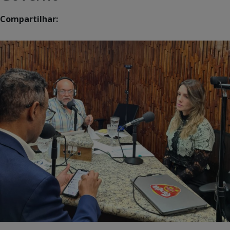
Compartilhar: