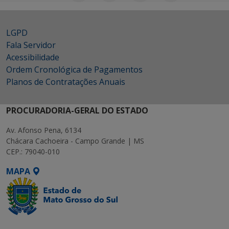
LGPD
Fala Servidor
Acessibilidade
Ordem Cronológica de Pagamentos
Planos de Contratações Anuais
PROCURADORIA-GERAL DO ESTADO
Av. Afonso Pena, 6134
Chácara Cachoeira - Campo Grande | MS
CEP.: 79040-010
MAPA
SETDIG | Secretaria-