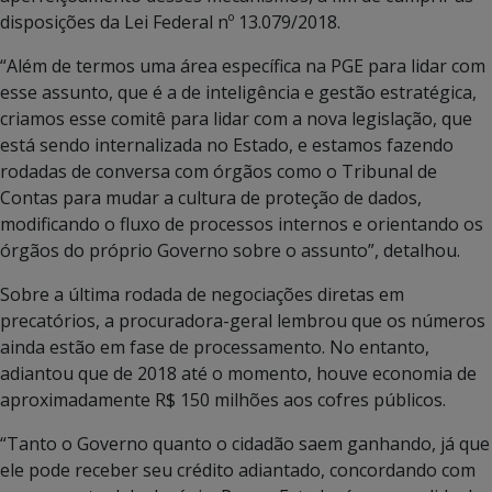
disposições da Lei Federal nº 13.079/2018.
“Além de termos uma área específica na PGE para lidar com
esse assunto, que é a de inteligência e gestão estratégica,
criamos esse comitê para lidar com a nova legislação, que
está sendo internalizada no Estado, e estamos fazendo
rodadas de conversa com órgãos como o Tribunal de
Contas para mudar a cultura de proteção de dados,
modificando o fluxo de processos internos e orientando os
órgãos do próprio Governo sobre o assunto”, detalhou.
Sobre a última rodada de negociações diretas em
precatórios, a procuradora-geral lembrou que os números
ainda estão em fase de processamento. No entanto,
adiantou que de 2018 até o momento, houve economia de
aproximadamente R$ 150 milhões aos cofres públicos.
“Tanto o Governo quanto o cidadão saem ganhando, já que
ele pode receber seu crédito adiantado, concordando com