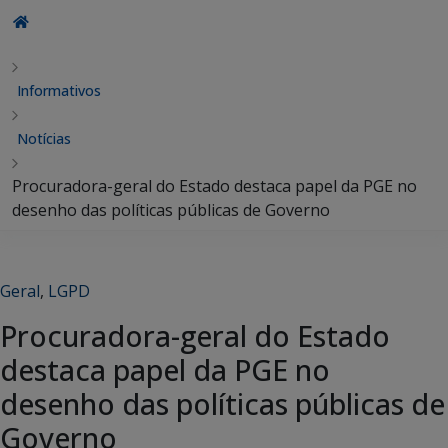
Informativos
Notícias
Procuradora-geral do Estado destaca papel da PGE no
desenho das políticas públicas de Governo
Geral
,
LGPD
Procuradora-geral do Estado
destaca papel da PGE no
desenho das políticas públicas de
Governo