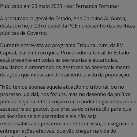
Publicado em
23 maio 2023
• por Fernanda Fortuna •
A procuradora-geral do Estado, Ana Carolina Ali Garcia,
destacou hoje (23) o papel da PGE no desenho das políticas
públicas de Governo.
Durante entrevista ao programa Tribuna Livre, da FM
Capital, ela lembrou que a Procuradoria-Geral do Estado
está presente em todas as secretarias e autarquias,
auxiliando e orientando os gestores no desenvolvimento
de ações que impactam diretamente a vida da população.
“Não temos apenas aquela atuação no tribunal, ou no
processo judicial, nos fóruns, mas no desenho da política
pública, seja na interlocução com o poder Legislativo, ou na
assessoria ao gestor, que precisa de orientação para que
as decisões sejam acertadas e ele não seja
responsabilizado posteriormente. Com isso, conseguimos
entregar ações efetivas, que vão chegar na vida do