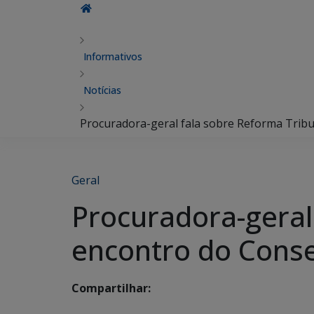
Informativos
Notícias
Procuradora-geral fala sobre Reforma Tribu
Geral
Procuradora-geral
encontro do Conse
Compartilhar: