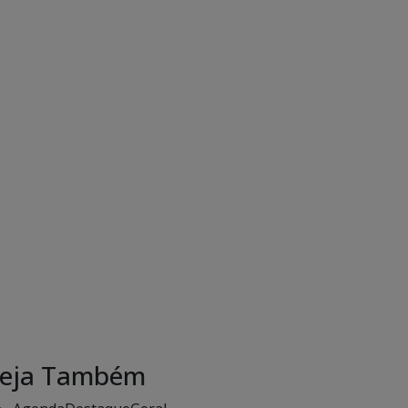
eja Também