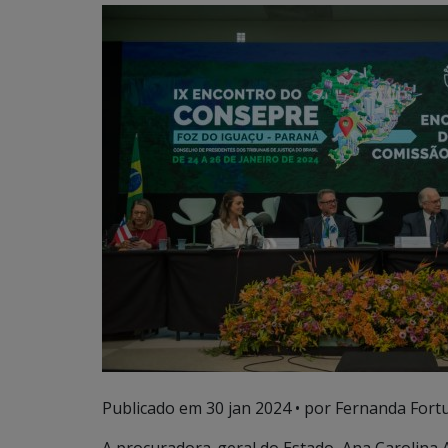
Publicado em
30 jan 2024
• por Fernanda Fortu