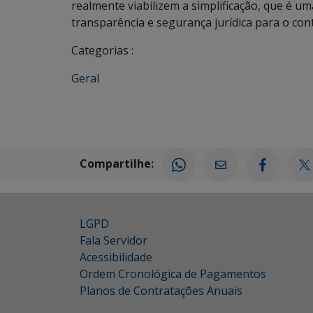
realmente viabilizem a simplificação, que é um
transparência e segurança jurídica para o contr
Categorias :
Geral
Compartilhe:
LGPD
Fala Servidor
Acessibilidade
Ordem Cronológica de Pagamentos
Planos de Contratações Anuais