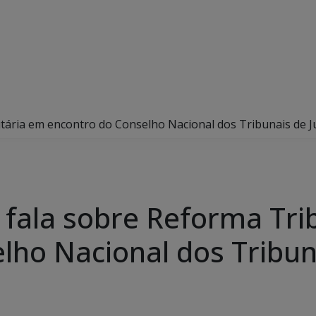
tária em encontro do Conselho Nacional dos Tribunais de Ju
 fala sobre Reforma Tri
lho Nacional dos Tribuna