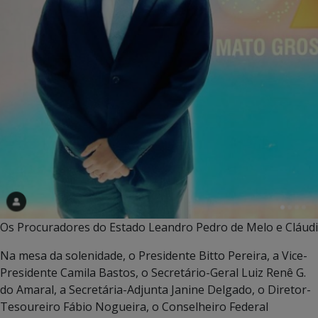
Os Procuradores do Estado Leandro Pedro de Melo e Cláud
Na mesa da solenidade, o Presidente Bitto Pereira, a Vice-
Presidente Camila Bastos, o Secretário-Geral Luiz Renê G.
do Amaral, a Secretária-Adjunta Janine Delgado, o Diretor-
Tesoureiro Fábio Nogueira, o Conselheiro Federal