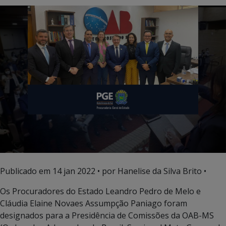
Publicado em
14 jan 2022
• por Hanelise da Silva Brito •
Os Procuradores do Estado Leandro Pedro de Melo e
Cláudia Elaine Novaes Assumpção Paniago foram
designados para a Presidência de Comissões da OAB-MS