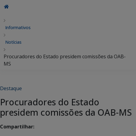
Informativos
Notícias
Procuradores do Estado presidem comissões da OAB-
MS
Destaque
Procuradores do Estado
presidem comissões da OAB-MS
Compartilhar: