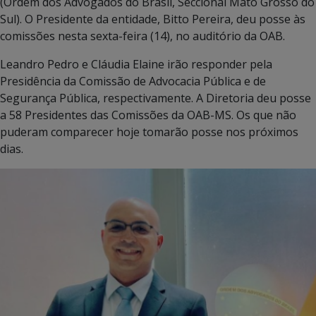
(Ordem dos Advogados do Brasil, Seccional Mato Grosso do
Sul). O Presidente da entidade, Bitto Pereira, deu posse às
comissões nesta sexta-feira (14), no auditório da OAB.
Leandro Pedro e Cláudia Elaine irão responder pela
Presidência da Comissão de Advocacia Pública e de
Segurança Pública, respectivamente. A Diretoria deu posse
a 58 Presidentes das Comissões da OAB-MS. Os que não
puderam comparecer hoje tomarão posse nos próximos
dias.