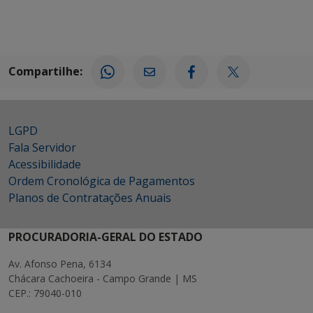
Compartilhe:
LGPD
Fala Servidor
Acessibilidade
Ordem Cronológica de Pagamentos
Planos de Contratações Anuais
PROCURADORIA-GERAL DO ESTADO
Av. Afonso Pena, 6134
Chácara Cachoeira - Campo Grande | MS
CEP.: 79040-010