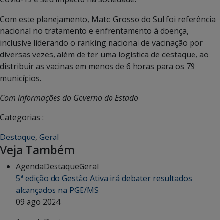
Com este planejamento, Mato Grosso do Sul foi referência
nacional no tratamento e enfrentamento à doença,
inclusive liderando o ranking nacional de vacinação por
diversas vezes, além de ter uma logística de destaque, ao
distribuir as vacinas em menos de 6 horas para os 79
municípios.
Com informações do Governo do Estado
Categorias :
Destaque
,
Geral
Veja Também
Agenda
Destaque
Geral
5ª edição do Gestão Ativa irá debater resultados
alcançados na PGE/MS
09 ago 2024