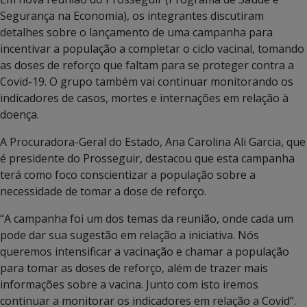
Segurança na Economia), os integrantes discutiram
detalhes sobre o lançamento de uma campanha para
incentivar a população a completar o ciclo vacinal, tomando
as doses de reforço que faltam para se proteger contra a
Covid-19. O grupo também vai continuar monitorando os
indicadores de casos, mortes e internações em relação à
doença.
A Procuradora-Geral do Estado, Ana Carolina Ali Garcia, que
é presidente do Prosseguir, destacou que esta campanha
terá como foco conscientizar a população sobre a
necessidade de tomar a dose de reforço.
“A campanha foi um dos temas da reunião, onde cada um
pode dar sua sugestão em relação a iniciativa. Nós
queremos intensificar a vacinação e chamar a população
para tomar as doses de reforço, além de trazer mais
informações sobre a vacina. Junto com isto iremos
continuar a monitorar os indicadores em relação a Covid”.