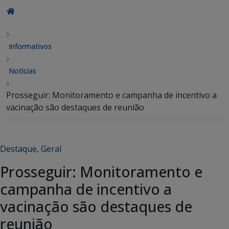
Informativos
Notícias
Prosseguir: Monitoramento e campanha de incentivo a
vacinação são destaques de reunião
Destaque
,
Geral
Prosseguir: Monitoramento e
campanha de incentivo a
vacinação são destaques de
reunião