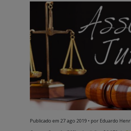
Publicado em
27 ago 2019
• por Eduardo Henri