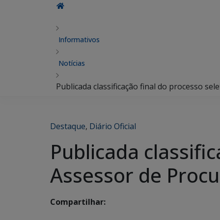
Informativos
Notícias
Publicada classificação final do processo se
Destaque
,
Diário Oficial
Publicada classifi
Assessor de Proc
Compartilhar: