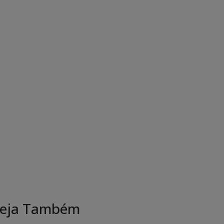
eja Também