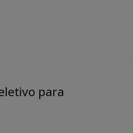
eletivo para