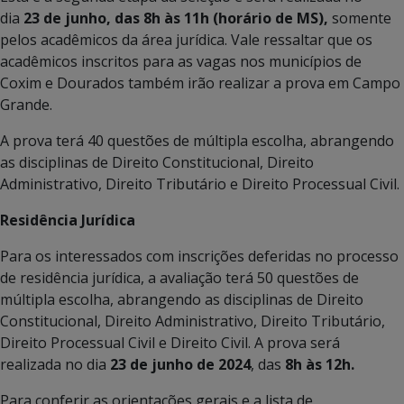
dia
23 de junho, das 8h às 11h (horário de MS),
somente
pelos acadêmicos da área jurídica. Vale ressaltar que os
acadêmicos inscritos para as vagas nos municípios de
Coxim e Dourados também irão realizar a prova em Campo
Grande.
A prova terá 40 questões de múltipla escolha, abrangendo
as disciplinas de Direito Constitucional, Direito
Administrativo, Direito Tributário e Direito Processual Civil.
Residência Jurídica
Para os interessados com inscrições deferidas no processo
de residência jurídica, a avaliação terá 50 questões de
múltipla escolha, abrangendo as disciplinas de Direito
Constitucional, Direito Administrativo, Direito Tributário,
Direito Processual Civil e Direito Civil. A prova será
realizada no dia
23 de junho de 2024
, das
8h às 12h.
Para conferir as orientações gerais e a lista de