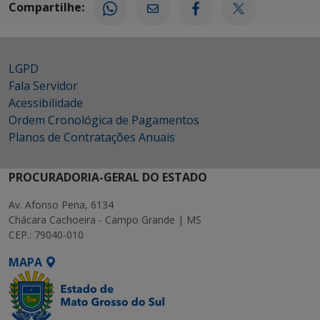
Compartilhe:
LGPD
Fala Servidor
Acessibilidade
Ordem Cronológica de Pagamentos
Planos de Contratações Anuais
PROCURADORIA-GERAL DO ESTADO
Av. Afonso Pena, 6134
Chácara Cachoeira - Campo Grande | MS
CEP.: 79040-010
MAPA