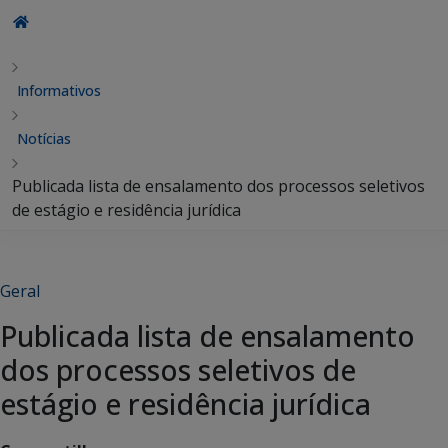
Informativos
Notícias
Publicada lista de ensalamento dos processos seletivos
de estágio e residência jurídica
Geral
Publicada lista de ensalamento
dos processos seletivos de
estágio e residência jurídica