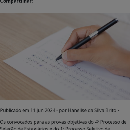
Compartilhar:
Publicado em
11 jun 2024
• por Hanelise da Silva Brito •
Os convocados para as provas objetivas do 4º Processo de
Seleção de Estagiários e do 1º Processo Seletivo de