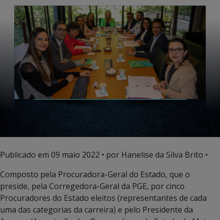
Publicado em
09 maio 2022
• por Hanelise da Silva Brito •
Composto pela Procuradora-Geral do Estado, que o
preside, pela Corregedora-Geral da PGE, por cinco
Procuradores do Estado eleitos (representantes de cada
uma das categorias da carreira) e pelo Presidente da