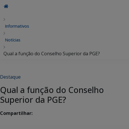
Informativos
Notícias
Qual a função do Conselho Superior da PGE?
Destaque
Qual a função do Conselho
Superior da PGE?
Compartilhar: