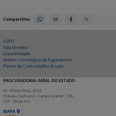
Compartilhe:
LGPD
Fala Servidor
Acessibilidade
Ordem Cronológica de Pagamentos
Planos de Contratações Anuais
PROCURADORIA-GERAL DO ESTADO
Av. Afonso Pena, 6134
Chácara Cachoeira - Campo Grande | MS
CEP.: 79040-010
MAPA