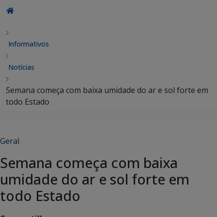
Informativos
Notícias
Semana começa com baixa umidade do ar e sol forte em
todo Estado
Geral
Semana começa com baixa
umidade do ar e sol forte em
todo Estado