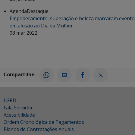
Agenda
Destaque
Empoderamento, superação e beleza marcaram evento
em alusão ao Dia da Mulher
08 mar 2022
Compartilhe:
LGPD
Fala Servidor
Acessibilidade
Ordem Cronológica de Pagamentos
Planos de Contratações Anuais