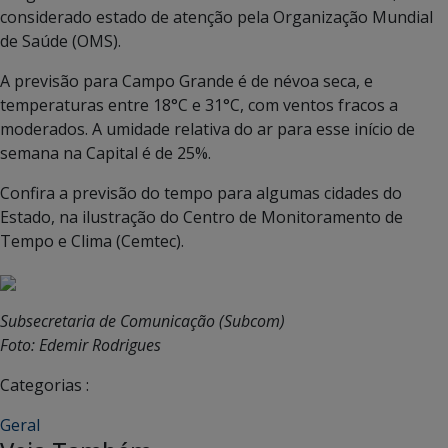
considerado estado de atenção pela Organização Mundial
de Saúde (OMS).
A previsão para Campo Grande é de névoa seca, e
temperaturas entre 18°C e 31°C, com ventos fracos a
moderados. A umidade relativa do ar para esse início de
semana na Capital é de 25%.
Confira a previsão do tempo para algumas cidades do
Estado, na ilustração do Centro de Monitoramento de
Tempo e Clima (Cemtec).
Subsecretaria de Comunicação (Subcom)
Foto: Edemir Rodrigues
Categorias :
Geral