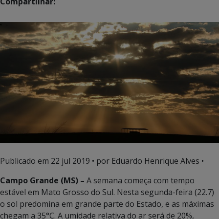
Compartilhar:
Publicado em
22 jul 2019
• por Eduardo Henrique Alves •
Campo Grande (MS) –
A semana começa com tempo
estável em Mato Grosso do Sul. Nesta segunda-feira (22.7)
o sol predomina em grande parte do Estado, e as máximas
chegam a 35°C. A umidade relativa do ar será de 20%,