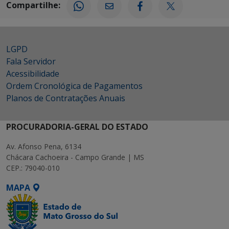
Compartilhe:
LGPD
Fala Servidor
Acessibilidade
Ordem Cronológica de Pagamentos
Planos de Contratações Anuais
PROCURADORIA-GERAL DO ESTADO
Av. Afonso Pena, 6134
Chácara Cachoeira - Campo Grande | MS
CEP.: 79040-010
MAPA