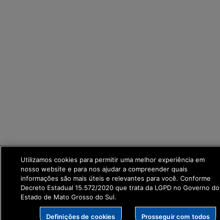
Utilizamos cookies para permitir uma melhor experiência em
nosso website e para nos ajudar a compreender quais
informações são mais úteis e relevantes para você. Conforme
Decreto Estadual 15.572/2020 que trata da LGPD no Governo do
Estado de Mato Grosso do Sul.
Definições de cookies
Prosseguir com todos