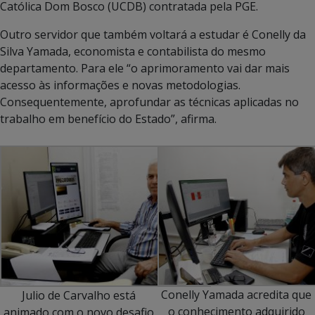
Católica Dom Bosco (UCDB) contratada pela PGE.
Outro servidor que também voltará a estudar é Conelly da
Silva Yamada, economista e contabilista do mesmo
departamento. Para ele “o aprimoramento vai dar mais
acesso às informações e novas metodologias.
Consequentemente, aprofundar as técnicas aplicadas no
trabalho em benefício do Estado”, afirma.
Conelly Yamada acredita que
Julio de Carvalho está
o conhecimento adquirido
animado com o novo desafio