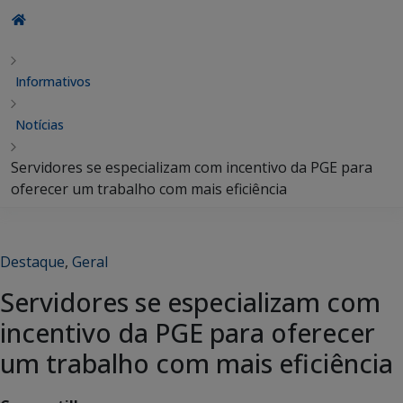
Informativos
Notícias
Servidores se especializam com incentivo da PGE para
oferecer um trabalho com mais eficiência
Destaque
,
Geral
Servidores se especializam com
incentivo da PGE para oferecer
um trabalho com mais eficiência