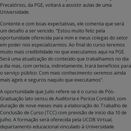
Precatórios, da PGE, voltará a assistir aulas de uma
Universidade.
Contente e com boas expectativas, ele comenta que será
um desafio a ser vencido. “Estou muito feliz pela
oportunidade oferecida para mim e meus colegas do setor
em poder nos especializarmos. Ao final do curso teremos
muito mais credibilidade no que executamos aqui na PGE.
Será uma atualização do conteúdo que trabalhamos no dia
a dia mas, com certeza, indiretamente, trará benefícios para
o serviço público. Com mais conhecimento seremos ainda
mais ágeis e seguros naquilo que executamos”.
A oportunidade que Julio refere-se é o curso de Pós-
Graduação lato sensu de Auditoria e Perícia Contábil, com
duração de nove meses mais a elaboração do Trabalho de
Conclusão de Curso (TCC) com previsão de início dia 10 de
julho. A formação será oferecida pela UCDB Virtual,
departamento educacional vinculado à Universidade