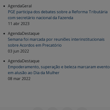
Agenda
Geral
PGE participa dos debates sobre a Reforma Tributária
com secretário nacional da Fazenda
11 abr 2023
Agenda
Destaque
Semana foi marcada por reuniões interinstitucionais
sobre Acordos em Precatório
03 jun 2022
Agenda
Destaque
Empoderamento, superação e beleza marcaram evento
em alusão ao Dia da Mulher
08 mar 2022