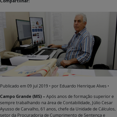
Compartilhar:
Publicado em
09 jul 2019
• por Eduardo Henrique Alves •
Campo Grande (MS) –
Após anos de formação superior e
sempre trabalhando na área de Contabilidade, Júlio Cesar
Ayusso de Carvalho, 61 anos, chefe da Unidade de Cálculos,
setor da Procuradoria de Cumprimento de Sentença e