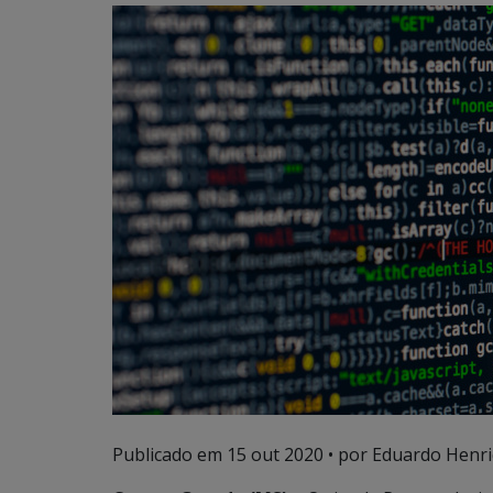
Publicado em
15 out 2020
• por Eduardo Henri