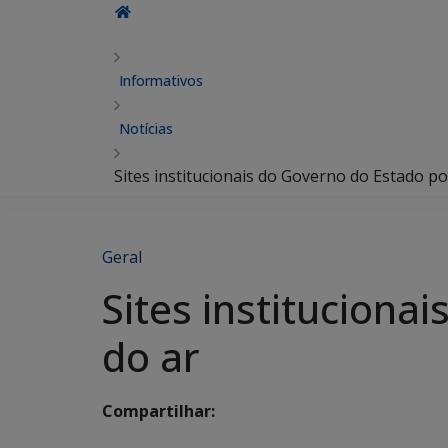
Informativos
Notícias
Sites institucionais do Governo do Estado po
Geral
Sites instituciona
do ar
Compartilhar: