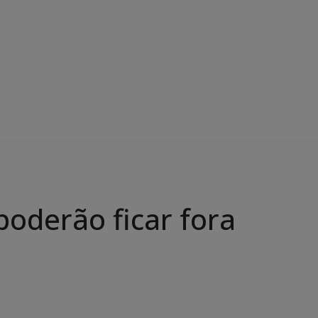
poderão ficar fora