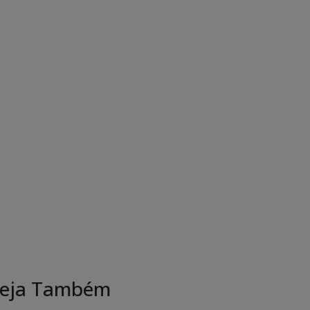
eja Também