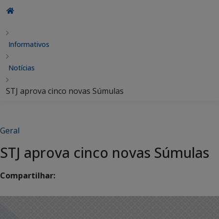
Informativos
Notícias
STJ aprova cinco novas Súmulas
Geral
STJ aprova cinco novas Súmulas
Compartilhar: