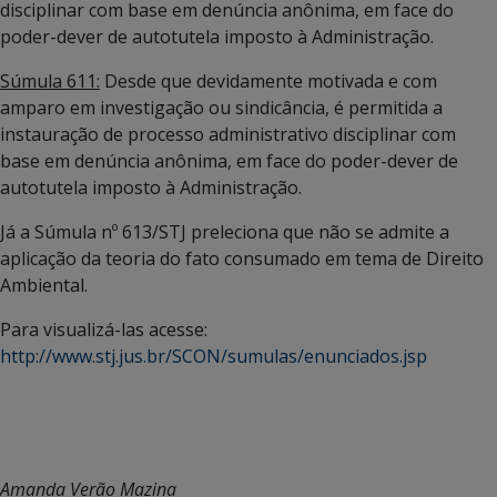
disciplinar com base em denúncia anônima, em face do
poder-dever de autotutela imposto à Administração.
Súmula 611:
Desde que devidamente motivada e com
amparo em investigação ou sindicância, é permitida a
instauração de processo administrativo disciplinar com
base em denúncia anônima, em face do poder-dever de
autotutela imposto à Administração.
Já a Súmula nº 613/STJ preleciona que não se admite a
aplicação da teoria do fato consumado em tema de Direito
Ambiental.
Para visualizá-las acesse:
http://www.stj.jus.br/SCON/sumulas/enunciados.jsp
Amanda Verão Mazina