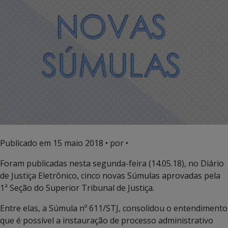
Publicado em
15 maio 2018
• por •
Foram publicadas nesta segunda-feira (14.05.18), no Diário
de Justiça Eletrônico, cinco novas Súmulas aprovadas pela
1ª Seção do Superior Tribunal de Justiça.
Entre elas, a Súmula nº 611/STJ, consolidou o entendimento
que é possível a instauração de processo administrativo