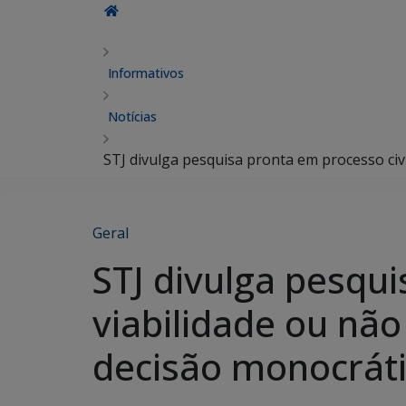
Informativos
Notícias
STJ divulga pesquisa pronta em processo civi
Geral
STJ divulga pesqui
viabilidade ou não
decisão monocráti