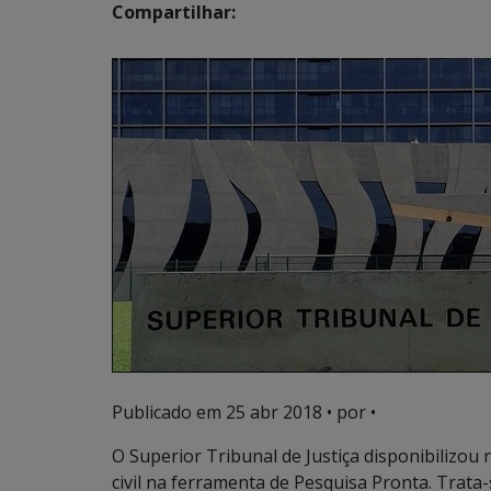
Compartilhar:
Publicado em
25 abr 2018
• por •
O Superior Tribunal de Justiça disponibilizou
civil na ferramenta de Pesquisa Pronta. Trata