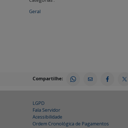
Categorias :
Geral
Compartilhe:
LGPD
Fala Servidor
Acessibilidade
Ordem Cronológica de Pagamentos