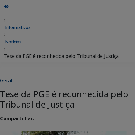
Informativos
Notícias
Tese da PGE é reconhecida pelo Tribunal de Justiça
Geral
Tese da PGE é reconhecida pelo
Tribunal de Justiça
Compartilhar: