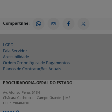
Compartilhe:
LGPD
Fala Servidor
Acessibilidade
Ordem Cronológica de Pagamentos
Planos de Contratações Anuais
PROCURADORIA-GERAL DO ESTADO
Av. Afonso Pena, 6134
Chácara Cachoeira - Campo Grande | MS
CEP.: 79040-010