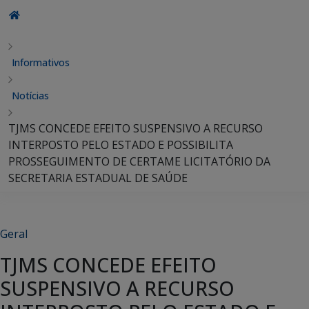
Informativos
Notícias
TJMS CONCEDE EFEITO SUSPENSIVO A RECURSO
INTERPOSTO PELO ESTADO E POSSIBILITA
PROSSEGUIMENTO DE CERTAME LICITATÓRIO DA
SECRETARIA ESTADUAL DE SAÚDE
Geral
TJMS CONCEDE EFEITO
SUSPENSIVO A RECURSO