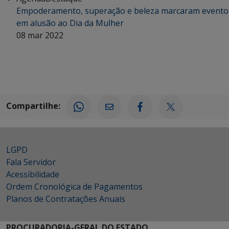
Empoderamento, superação e beleza marcaram evento
em alusão ao Dia da Mulher
08 mar 2022
Compartilhe:
LGPD
Fala Servidor
Acessibilidade
Ordem Cronológica de Pagamentos
Planos de Contratações Anuais
PROCURADORIA-GERAL DO ESTADO