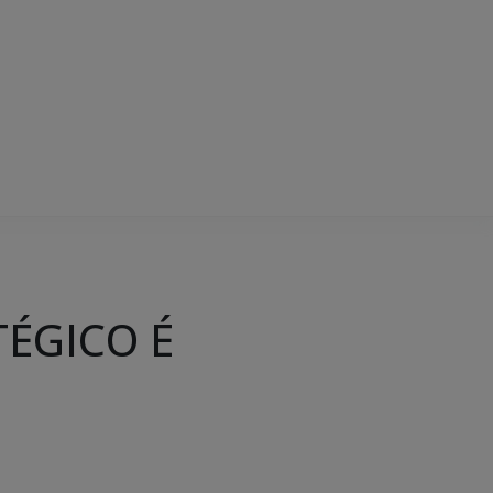
ÉGICO É