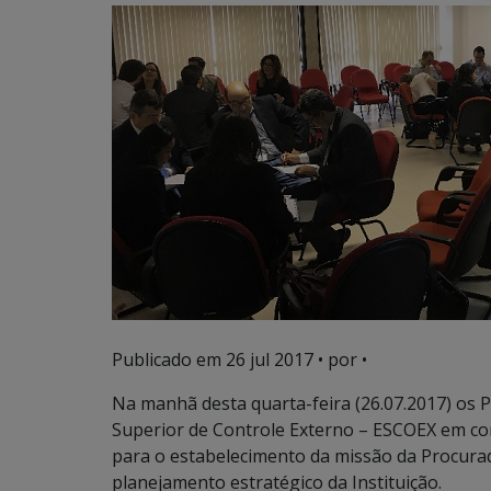
Publicado em
26 jul 2017
• por •
Na manhã desta quarta-feira (26.07.2017) os 
Superior de Controle Externo – ESCOEX em c
para o estabelecimento da missão da Procura
planejamento estratégico da Instituição.