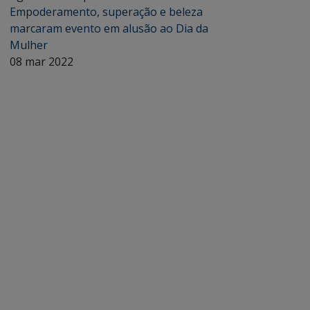
Empoderamento, superação e beleza
marcaram evento em alusão ao Dia da
Mulher
08 mar 2022