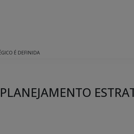
GICO É DEFINIDA
 PLANEJAMENTO ESTRAT