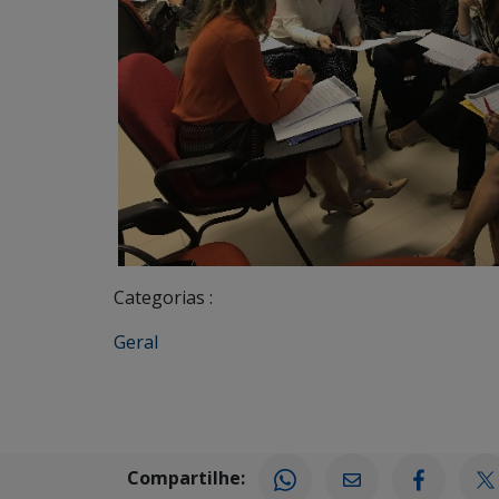
Categorias :
Geral
Compartilhe: