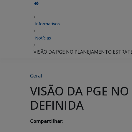
Informativos
Notícias
VISÃO DA PGE NO PLANEJAMENTO ESTRATÉ
Geral
VISÃO DA PGE NO
DEFINIDA
Compartilhar: