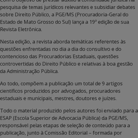
pesquisa de temas jurídicos relevantes e subsidiar debates
sobre Direito Público, a PGE/MS (Procuradoria-Geral do
Estado de Mato Grosso do Sul) lança a 19ª edição de sua
Revista Eletrônica.
Nesta edição, a revista aborda temáticas referentes às
questões enfrentadas no dia a dia do consultivo e do
contencioso das Procuradorias Estaduais, questões
controvertidas do Direito Público e relativas à boa gestão
da Administração Pública.
Ao todo, compõem a publicação um total de 9 artigos
científicos produzidos por advogados, procuradores
estaduais e municipais, mestres, doutores e juízes.
Todo o material produzido pelos autores foi enviado para a
ESAP (Escola Superior de Advocacia Pública) da PGE/MS,
responsável pelas etapas de seleção de conteúdo para a
publicação, junto à Comissão Editorial – formada por