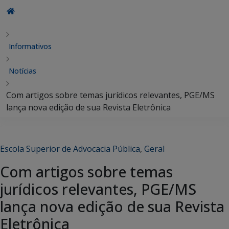
Informativos
Notícias
Com artigos sobre temas jurídicos relevantes, PGE/MS
lança nova edição de sua Revista Eletrônica
Escola Superior de Advocacia Pública
,
Geral
Com artigos sobre temas
jurídicos relevantes, PGE/MS
lança nova edição de sua Revista
Eletrônica