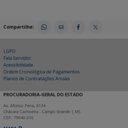
Compartilhe:
LGPD
Fala Servidor
Acessibilidade
Ordem Cronológica de Pagamentos
Planos de Contratações Anuais
PROCURADORIA-GERAL DO ESTADO
Av. Afonso Pena, 6134
Chácara Cachoeira - Campo Grande | MS
CEP.: 79040-010