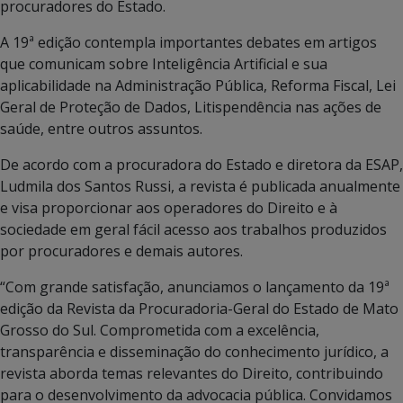
procuradores do Estado.
A 19ª edição contempla importantes debates em artigos
que comunicam sobre Inteligência Artificial e sua
aplicabilidade na Administração Pública, Reforma Fiscal, Lei
Geral de Proteção de Dados, Litispendência nas ações de
saúde, entre outros assuntos.
De acordo com a procuradora do Estado e diretora da ESAP,
Ludmila dos Santos Russi, a revista é publicada anualmente
e visa proporcionar aos operadores do Direito e à
sociedade em geral fácil acesso aos trabalhos produzidos
por procuradores e demais autores.
“Com grande satisfação, anunciamos o lançamento da 19ª
edição da Revista da Procuradoria-Geral do Estado de Mato
Grosso do Sul. Comprometida com a excelência,
transparência e disseminação do conhecimento jurídico, a
revista aborda temas relevantes do Direito, contribuindo
para o desenvolvimento da advocacia pública. Convidamos