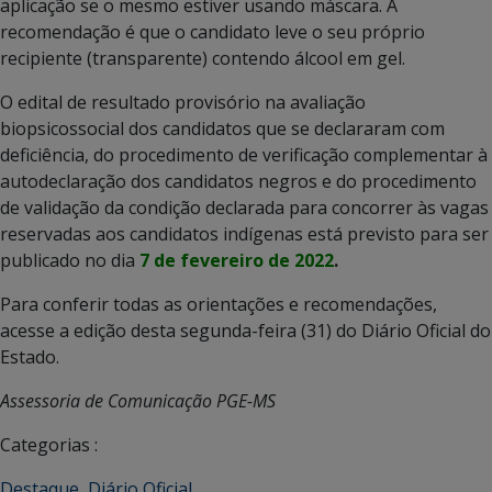
aplicação se o mesmo estiver usando máscara. A
recomendação é que o candidato leve o seu próprio
recipiente (transparente) contendo álcool em gel.
O edital de resultado provisório na avaliação
biopsicossocial dos candidatos que se declararam com
deficiência, do procedimento de verificação complementar à
autodeclaração dos candidatos negros e do procedimento
de validação da condição declarada para concorrer às vagas
reservadas aos candidatos indígenas está previsto para ser
publicado no dia
7 de fevereiro de 2022
.
Para conferir todas as orientações e recomendações,
acesse a edição desta segunda-feira (31) do Diário Oficial do
Estado.
Assessoria de Comunicação PGE-MS
Categorias :
Destaque
,
Diário Oficial