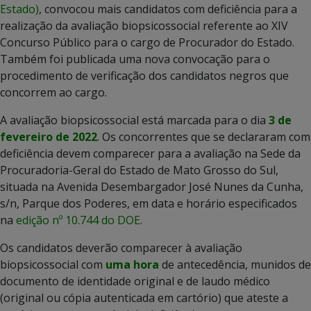
Estado)
, convocou mais candidatos com deficiência para a
realização da avaliação biopsicossocial referente ao XIV
Concurso Público para o cargo de Procurador do Estado.
Também foi publicada uma nova convocação para o
procedimento de verificação dos candidatos negros que
concorrem ao cargo.
A avaliação biopsicossocial está marcada para o dia
3 de
fevereiro de 2022
. Os concorrentes que se declararam com
deficiência devem comparecer para a avaliação na Sede da
Procuradoria-Geral do Estado de Mato Grosso do Sul,
situada na Avenida Desembargador José Nunes da Cunha,
s/n, Parque dos Poderes, em data e horário especificados
na
edição nº 10.744 do DOE
.
Os candidatos deverão comparecer à avaliação
biopsicossocial com
uma hora
de antecedência, munidos de
documento de identidade original e de laudo médico
(original ou cópia autenticada em cartório) que ateste a