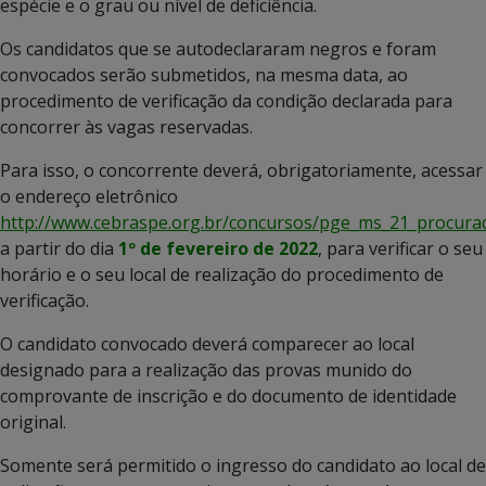
espécie e o grau ou nível de deficiência.
Os candidatos que se autodeclararam negros e foram
convocados serão submetidos, na mesma data, ao
procedimento de verificação da condição declarada para
concorrer às vagas reservadas.
Para isso, o concorrente deverá, obrigatoriamente, acessar
o endereço eletrônico
http://www.cebraspe.org.br/concursos/pge_ms_21_procura
a partir do dia
1º de fevereiro de 2022
, para verificar o seu
horário e o seu local de realização do procedimento de
verificação.
O candidato convocado deverá comparecer ao local
designado para a realização das provas munido do
comprovante de inscrição e do documento de identidade
original.
Somente será permitido o ingresso do candidato ao local de