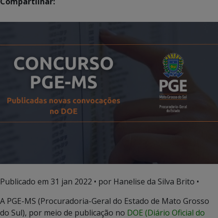
Compartilhar:
Publicado em
31 jan 2022
• por Hanelise da Silva Brito •
A PGE-MS (Procuradoria-Geral do Estado de Mato Grosso
do Sul), por meio de publicação no
DOE (Diário Oficial do