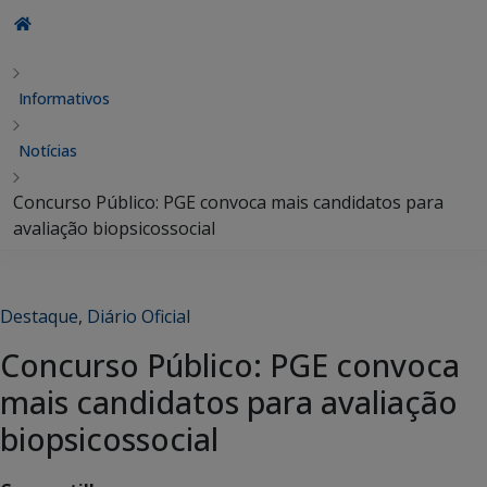
Informativos
Notícias
Concurso Público: PGE convoca mais candidatos para
avaliação biopsicossocial
Destaque
,
Diário Oficial
Concurso Público: PGE convoca
mais candidatos para avaliação
biopsicossocial