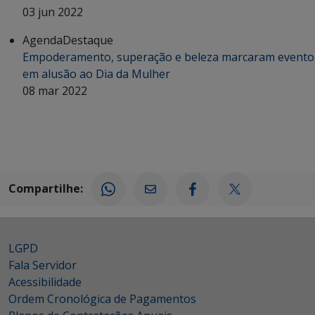
03 jun 2022
Agenda
Destaque
Empoderamento, superação e beleza marcaram evento
em alusão ao Dia da Mulher
08 mar 2022
Compartilhe:
LGPD
Fala Servidor
Acessibilidade
Ordem Cronológica de Pagamentos