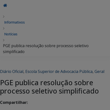
Informativos
Notícias
PGE publica resolução sobre processo seletivo
simplificado
Diário Oficial
,
Escola Superior de Advocacia Pública
,
Geral
PGE publica resolução sobre
processo seletivo simplificado
Compartilhar: