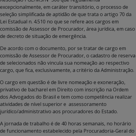
excepcionalmente, em caráter transitório, o processo de
seleção simplificada de aptidão de que trata o artigo 70 da
Lei Estadual n. 4.510 no que se refere aos cargos em
comissão de Assessor de Procurador, área jurídica, em caso
de decreto de situação de emergência.
De acordo com o documento, por se tratar de cargo em
comissão de Assessor de Procurador, o
cadastro de reserva
de selecionados não vincula sua nomeação ao respectivo
cargo, que fica, exclusivamente, a critério da Administração.
O cargo em questão é de livre nomeação e exoneração,
privativo de bacharel em Direito com inscrição na Ordem
dos Advogados do Brasil e tem como competência realizar
atividades de nível
superior e assessoramento
jurídico/administrativo aos procuradores do Estado.
A jornada de trabalho é de 40 horas semanais, no horário
de funcionamento estabelecido pela Procuradoria-Geral do