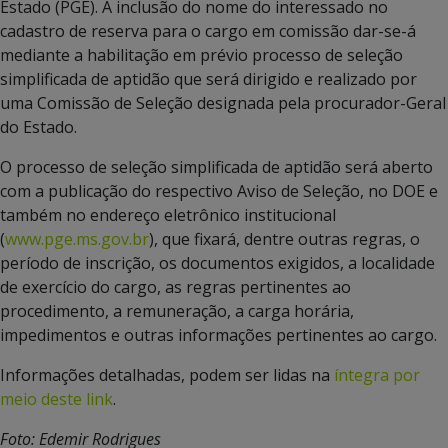
Estado (PGE). A inclusão do nome do interessado no
cadastro de reserva para o cargo em comissão dar-se-á
mediante a habilitação em prévio processo de seleção
simplificada de aptidão que será dirigido e realizado por
uma Comissão de Seleção designada pela procurador-Geral
do Estado.
O processo de seleção simplificada de aptidão será aberto
com a publicação do respectivo Aviso de Seleção, no DOE e
também no endereço eletrônico institucional
(
www.pge.ms.gov.br
), que fixará, dentre outras regras, o
período de inscrição, os documentos exigidos, a localidade
de exercício do cargo, as regras pertinentes ao
procedimento, a remuneração, a carga horária,
impedimentos e
outras informações pertinentes ao cargo.
Informações detalhadas, podem ser lidas na
íntegra por
meio deste link
.
Foto: Edemir Rodrigues