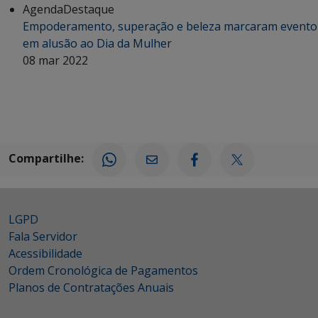
Agenda
Destaque
Empoderamento, superação e beleza marcaram evento
em alusão ao Dia da Mulher
08 mar 2022
Compartilhe:
LGPD
Fala Servidor
Acessibilidade
Ordem Cronológica de Pagamentos
Planos de Contratações Anuais