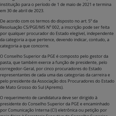
instituição para o período de 1 de maio de 2021 e termina
em 30 de abril de 2023.
De acordo com os termos do disposto no art. 5º da
Resoluação CS/PGE/MS Nº 002, a inscrição pode ser feita
por qualquer procurador do Estado elegível, independente
da categoria a que pertence, devendo indicar, contudo, a
categoria a que concorre.
O Conselho Superior da PGE é composto pelo gestor da
pasta, que também exerce a função de presidente, pelo
corregedor-Geral, por cinco procuradores do Estado
representantes de cada uma das categorias da carreira e
pelo presidente da Associação dos Procuradores do Estado
de Mato Grosso do Sul (Aprems).
O requerimento de candidatura deve ser dirigido à
presidente do Conselho Superior da PGE e encaminhado
por Comunicação Interna (CI) eletrônica ou petição por