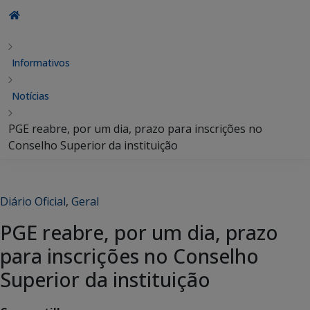
Informativos
Notícias
PGE reabre, por um dia, prazo para inscrições no
Conselho Superior da instituição
Diário Oficial
,
Geral
PGE reabre, por um dia, prazo
para inscrições no Conselho
Superior da instituição