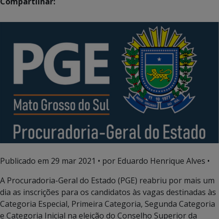
Compartilhar:
Publicado em
29 mar 2021
• por Eduardo Henrique Alves •
A Procuradoria-Geral do Estado (PGE) reabriu por mais um
dia as inscrições para os candidatos às vagas destinadas às
Categoria Especial, Primeira Categoria, Segunda Categoria
e Categoria Inicial na eleição do Conselho Superior da