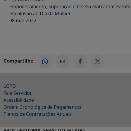
Empoderamento, superação e beleza marcaram evento
em alusão ao Dia da Mulher
08 mar 2022
Compartilhe:
LGPD
Fala Servidor
Acessibilidade
Ordem Cronológica de Pagamentos
Planos de Contratações Anuais
PROCURADORIA-GERAL DO ESTADO