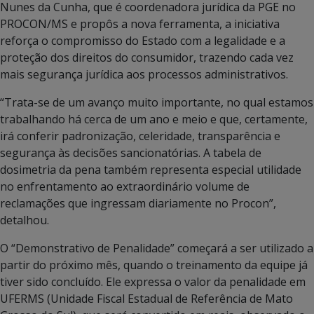
Nunes da Cunha, que é coordenadora jurídica da PGE no
PROCON/MS e propôs a nova ferramenta, a iniciativa
reforça o compromisso do Estado com a legalidade e a
proteção dos direitos do consumidor, trazendo cada vez
mais segurança jurídica aos processos administrativos.
“Trata-se de um avanço muito importante, no qual estamos
trabalhando há cerca de um ano e meio e que, certamente,
irá conferir padronização, celeridade, transparência e
segurança às decisões sancionatórias. A tabela de
dosimetria da pena também representa especial utilidade
no enfrentamento ao extraordinário volume de
reclamações que ingressam diariamente no Procon”,
detalhou.
O “Demonstrativo de Penalidade” começará a ser utilizado a
partir do próximo mês, quando o treinamento da equipe já
tiver sido concluído. Ele expressa o valor da penalidade em
UFERMS (Unidade Fiscal Estadual de Referência de Mato