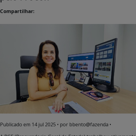
Compartilhar:
Publicado em
14 jul 2025
• por bbento@fazenda •