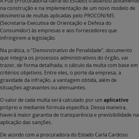
A PGE (Procuradoria-Geral do Estado) trabalhou ativamente
na construção e na implementação de um novo modelo de
dosimetria de multas aplicadas pelo PROCON/MS
(Secretaria-Executiva de Orientação e Defesa do
Consumidor) às empresas e aos fornecedores que
infringirem a legislação.
Na prática, o “Demonstrativo de Penalidade”, documento
que integra os processos administrativos do órgão, vai
trazer, de forma detalhada, o cálculo da multa com base em
critérios objetivos. Entre eles, o porte da empresa, a
gravidade da infração, a vantagem obtida, além de
situações agravantes ou atenuantes.
O valor de cada multa será calculado por um
aplicativo
próprio e mediante fórmula específica. Dessa maneira,
haverá maior garantia de transparência e previsibilidade na
aplicação das sanções.
De acordo com a procuradora do Estado Carla Cardoso