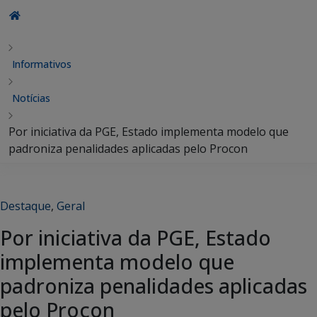
Informativos
Notícias
Por iniciativa da PGE, Estado implementa modelo que
padroniza penalidades aplicadas pelo Procon
Destaque
,
Geral
Por iniciativa da PGE, Estado
implementa modelo que
padroniza penalidades aplicadas
pelo Procon