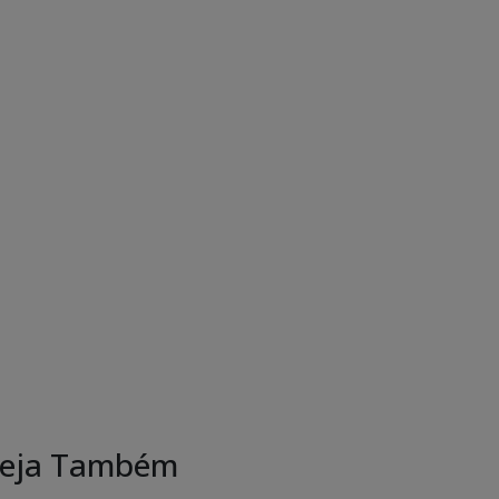
eja Também