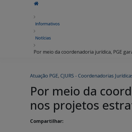
Informativos
Notícias
Por meio da coordenadoria jurídica, PGE gar
Atuação PGE
,
CJURS - Coordenadorias Jurídica
Por meio da coord
nos projetos estr
Compartilhar: