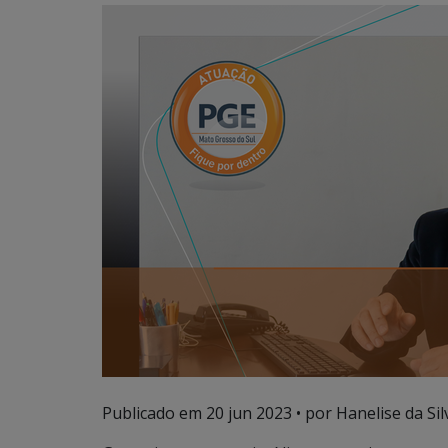
Publicado em
20 jun 2023
• por Hanelise da Sil