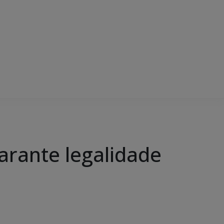
arante legalidade