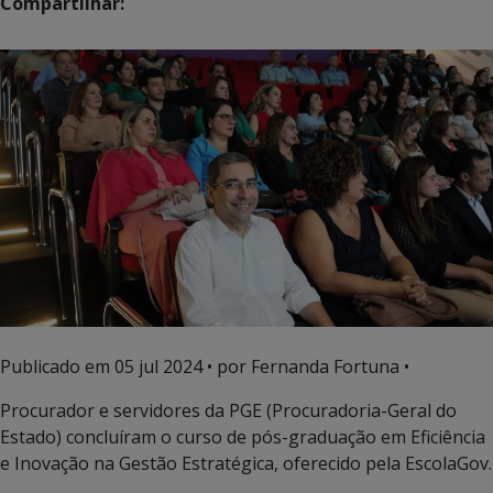
Compartilhar:
Publicado em
05 jul 2024
• por Fernanda Fortuna •
Procurador e servidores da PGE (Procuradoria-Geral do
Estado) concluíram o curso de pós-graduação em Eficiência
e Inovação na Gestão Estratégica, oferecido pela EscolaGov.