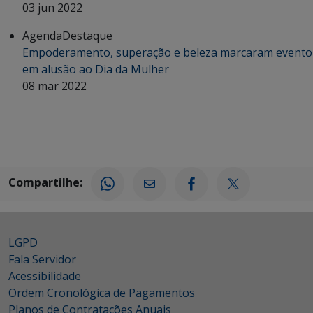
03 jun 2022
Agenda
Destaque
Empoderamento, superação e beleza marcaram evento
em alusão ao Dia da Mulher
08 mar 2022
Compartilhe:
LGPD
Fala Servidor
Acessibilidade
Ordem Cronológica de Pagamentos
Planos de Contratações Anuais