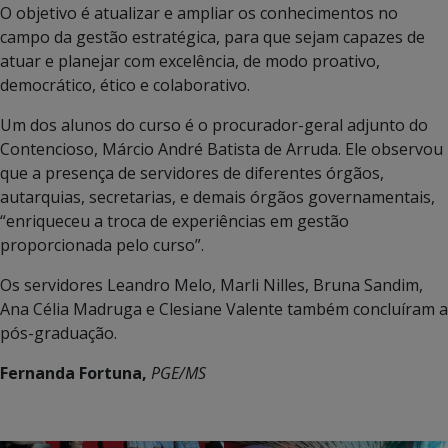
O objetivo é atualizar e ampliar os conhecimentos no
campo da gestão estratégica, para que sejam capazes de
atuar e planejar com excelência, de modo proativo,
democrático, ético e colaborativo.
Um dos alunos do curso é o procurador-geral adjunto do
Contencioso, Márcio André Batista de Arruda. Ele observou
que a presença de servidores de diferentes órgãos,
autarquias, secretarias, e demais órgãos governamentais,
“enriqueceu a troca de experiências em gestão
proporcionada pelo curso”.
Os servidores Leandro Melo, Marli Nilles, Bruna Sandim,
Ana Célia Madruga e Clesiane Valente também concluíram a
pós-graduação.
Fernanda Fortuna,
PGE/MS