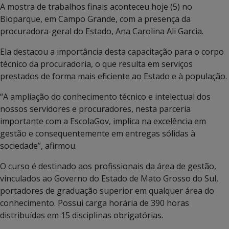
A mostra de trabalhos finais aconteceu hoje (5) no
Bioparque, em Campo Grande, com a presença da
procuradora-geral do Estado, Ana Carolina Ali Garcia.
Ela destacou a importância desta capacitação para o corpo
técnico da procuradoria, o que resulta em serviços
prestados de forma mais eficiente ao Estado e à população.
“A ampliação do conhecimento técnico e intelectual dos
nossos servidores e procuradores, nesta parceria
importante com a EscolaGov, implica na excelência em
gestão e consequentemente em entregas sólidas à
sociedade”, afirmou.
O curso é destinado aos profissionais da área de gestão,
vinculados ao Governo do Estado de Mato Grosso do Sul,
portadores de graduação superior em qualquer área do
conhecimento. Possui carga horária de 390 horas
distribuídas em 15 disciplinas obrigatórias.