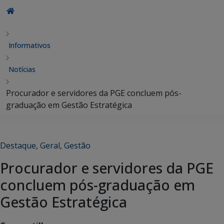
Informativos
Notícias
Procurador e servidores da PGE concluem pós-
graduação em Gestão Estratégica
Destaque
,
Geral
,
Gestão
Procurador e servidores da PGE
concluem pós-graduação em
Gestão Estratégica