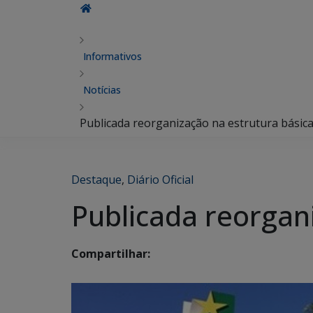
Informativos
Notícias
Publicada reorganização na estrutura básic
Destaque
,
Diário Oficial
Publicada reorgan
Compartilhar: