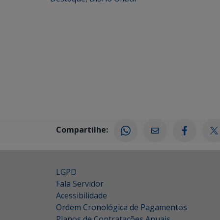
Compartilhe:
LGPD
Fala Servidor
Acessibilidade
Ordem Cronológica de Pagamentos
Planos de Contratações Anuais