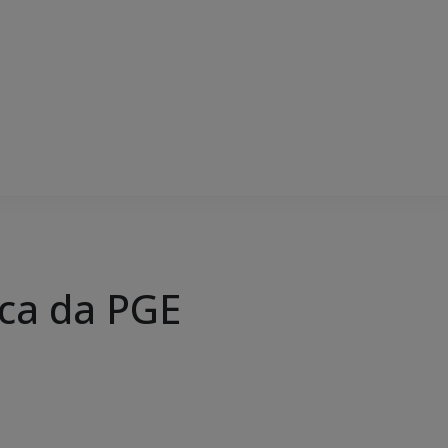
ica da PGE