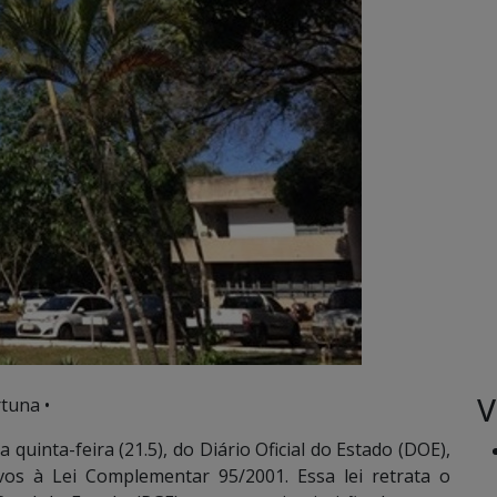
V
tuna •
 quinta-feira (21.5), do Diário Oficial do Estado (DOE),
ivos à Lei Complementar 95/2001. Essa lei retrata o