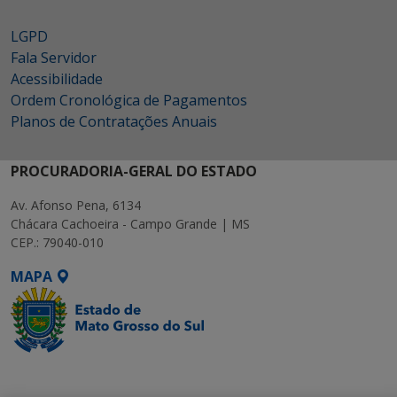
LGPD
Fala Servidor
Acessibilidade
Ordem Cronológica de Pagamentos
Planos de Contratações Anuais
PROCURADORIA-GERAL DO ESTADO
Av. Afonso Pena, 6134
Chácara Cachoeira - Campo Grande | MS
CEP.: 79040-010
MAPA
SETDIG | Secretaria-
Executiva de