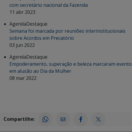
com secretário nacional da Fazenda
11 abr 2023
Agenda
Destaque
Semana foi marcada por reuniões interinstitucionais
sobre Acordos em Precatório
03 jun 2022
Agenda
Destaque
Empoderamento, superação e beleza marcaram evento
em alusão ao Dia da Mulher
08 mar 2022
Compartilhe: