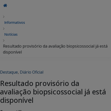
Informativos
Notícias
Resultado provisório da avaliação biopsicossocial já está
disponível
Destaque
,
Diário Oficial
Resultado provisório da
avaliação biopsicossocial já está
disponível