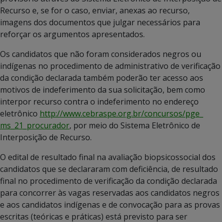
Recurso e, se for o caso, enviar, anexas ao recurso,
imagens dos documentos que julgar necessários para
reforçar os argumentos apresentados.
Os candidatos que não foram considerados negros ou
indígenas no procedimento de administrativo de verificação
da condição declarada também poderão ter acesso aos
motivos de indeferimento da sua solicitação, bem como
interpor recurso contra o indeferimento no endereço
eletrônico
http://www.cebraspe.org.br/concursos/pge_
ms_21_procurador
, por meio do Sistema Eletrônico de
Interposição de Recurso.
O edital de resultado final na avaliação biopsicossocial dos
candidatos que se declararam com deficiência, de resultado
final no procedimento de verificação da condição declarada
para concorrer às vagas reservadas aos candidatos negros
e aos candidatos indígenas e de convocação para as provas
escritas (teóricas e práticas) está previsto para ser