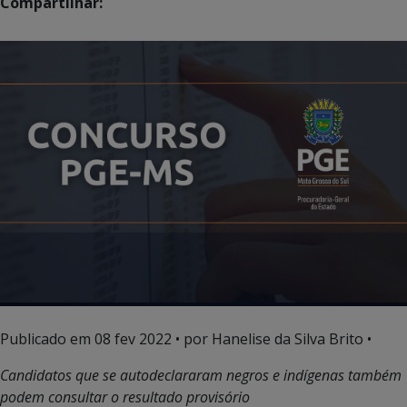
Compartilhar:
Publicado em
08 fev 2022
• por Hanelise da Silva Brito •
Candidatos que se autodeclararam negros e indígenas também
podem consultar o resultado provisório