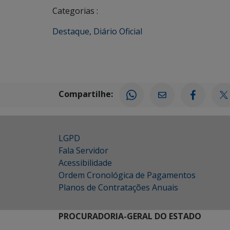
Categorias :
Destaque
,
Diário Oficial
Compartilhe:
LGPD
Fala Servidor
Acessibilidade
Ordem Cronológica de Pagamentos
Planos de Contratações Anuais
PROCURADORIA-GERAL DO ESTADO