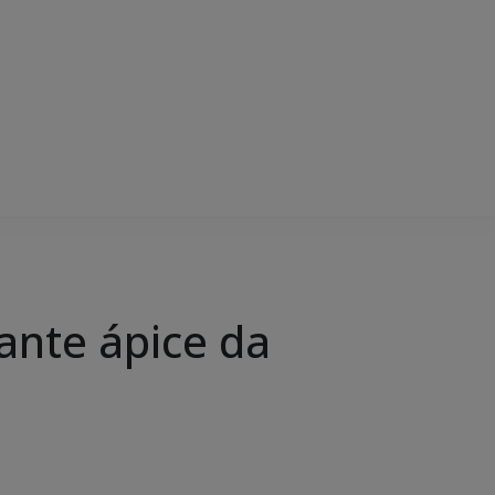
ante ápice da