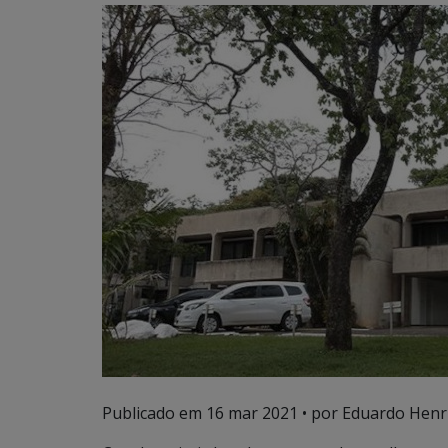
Publicado em
16 mar 2021
• por Eduardo Henri