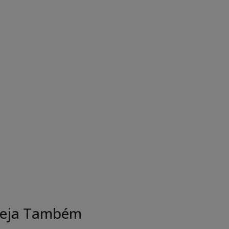
eja Também