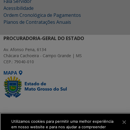
Fala Servidor
Acessibilidade
Ordem Cronológica de Pagamentos
Planos de Contratações Anuais
PROCURADORIA-GERAL DO ESTADO
Av. Afonso Pena, 6134
Chácara Cachoeira - Campo Grande | MS
CEP.: 79040-010
MAPA
SETDIG | Secretaria-
Executiva de
Transformação Digital
Utilizamos cookies para permitir uma melhor experiência
em nosso website e para nos ajudar a compreender