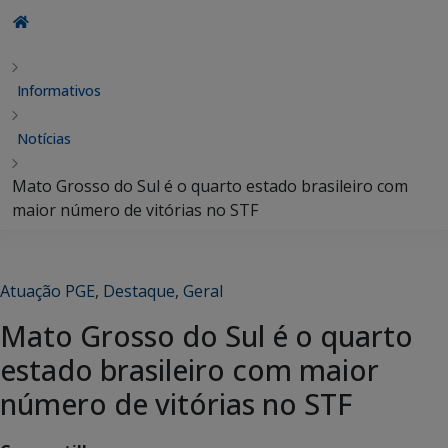
Informativos
Notícias
Mato Grosso do Sul é o quarto estado brasileiro com
maior número de vitórias no STF
Atuação PGE
,
Destaque
,
Geral
Mato Grosso do Sul é o quarto
estado brasileiro com maior
número de vitórias no STF