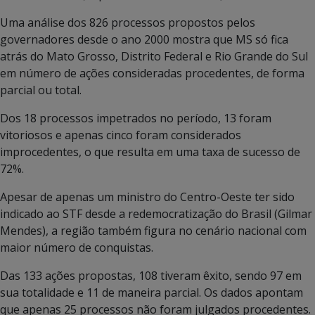
Uma análise dos 826 processos propostos pelos
governadores desde o ano 2000 mostra que MS só fica
atrás do Mato Grosso, Distrito Federal e Rio Grande do Sul
em número de ações consideradas procedentes, de forma
parcial ou total.
Dos 18 processos impetrados no período, 13 foram
vitoriosos e apenas cinco foram considerados
improcedentes, o que resulta em uma taxa de sucesso de
72%.
Apesar de apenas um ministro do Centro-Oeste ter sido
indicado ao STF desde a redemocratização do Brasil (Gilmar
Mendes), a região também figura no cenário nacional com
maior número de conquistas.
Das 133 ações propostas, 108 tiveram êxito, sendo 97 em
sua totalidade e 11 de maneira parcial. Os dados apontam
que apenas 25 processos não foram julgados procedentes.