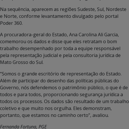
Na sequência, aparecem as regiões Sudeste, Sul, Nordeste
e Norte, conforme levantamento divulgado pelo portal
Poder 360.
A procuradora-geral do Estado, Ana Carolina Ali Garcia,
comemorou os dados e disse que eles retratam o bom
trabalho desempenhado por toda a equipe responsável
pela representação judicial e pela consultoria jurídica de
Mato Grosso do Sul.
“Somos o grande escritório de representação do Estado.
Além de participar do desenho das políticas públicas do
Governo, nós defendemos o patrimônio público, o que é de
todos e para todos, proporcionando segurança jurídica a
todos os processos. Os dados são resultado de um trabalho
coletivo e que muito nos orgulha. Eles demonstram,
portanto, que estamos no caminho certo”, avaliou.
Fernanda Fortuna, PGE