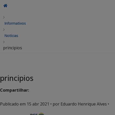
Informativos
Notícias
principios
principios
Compartilhar:
Publicado em
15 abr 2021
• por Eduardo Henrique Alves •