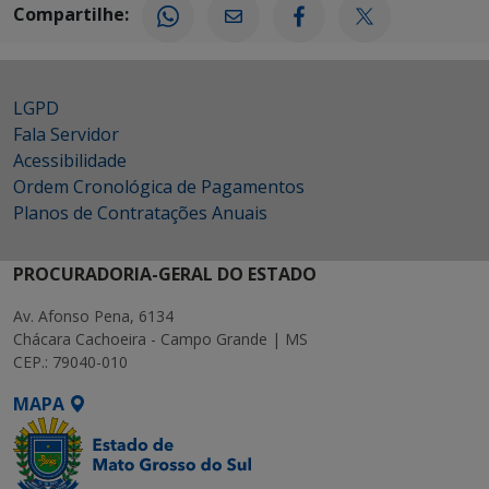
Compartilhe:
LGPD
Fala Servidor
Acessibilidade
Ordem Cronológica de Pagamentos
Planos de Contratações Anuais
PROCURADORIA-GERAL DO ESTADO
Av. Afonso Pena, 6134
Chácara Cachoeira - Campo Grande | MS
CEP.: 79040-010
MAPA