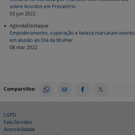
sobre Acordos em Precatório
03 jun 2022
Agenda
Destaque
Empoderamento, superação e beleza marcaram evento
em alusão ao Dia da Mulher
08 mar 2022
Compartilhe:
LGPD
Fala Servidor
Acessibilidade