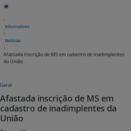
Informativos
Notícias
Afastada inscrição de MS em cadastro de inadimplentes
da União
Geral
Afastada inscrição de MS em
cadastro de inadimplentes da
União