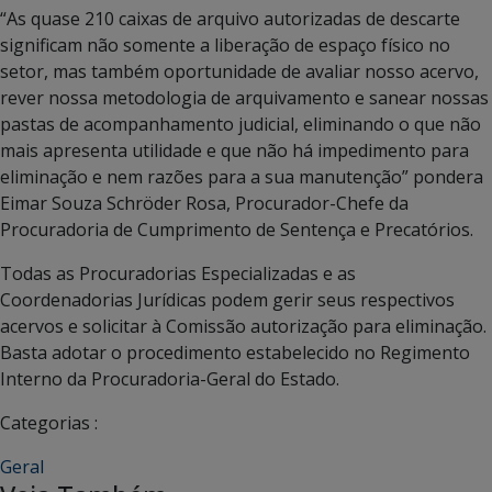
“As quase 210 caixas de arquivo autorizadas de descarte
significam não somente a liberação de espaço físico no
setor, mas também oportunidade de avaliar nosso acervo,
rever nossa metodologia de arquivamento e sanear nossas
pastas de acompanhamento judicial, eliminando o que não
mais apresenta utilidade e que não há impedimento para
eliminação e nem razões para a sua manutenção” pondera
Eimar Souza Schröder Rosa, Procurador-Chefe da
Procuradoria de Cumprimento de Sentença e Precatórios.
Todas as Procuradorias Especializadas e as
Coordenadorias Jurídicas podem gerir seus respectivos
acervos e solicitar à Comissão autorização para eliminação.
Basta adotar o procedimento estabelecido no Regimento
Interno da Procuradoria-Geral do Estado.
Categorias :
Geral