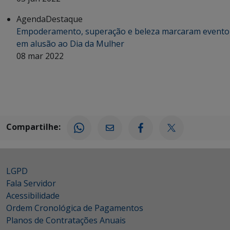
Agenda
Destaque
Empoderamento, superação e beleza marcaram evento
em alusão ao Dia da Mulher
08 mar 2022
Compartilhe:
LGPD
Fala Servidor
Acessibilidade
Ordem Cronológica de Pagamentos
Planos de Contratações Anuais