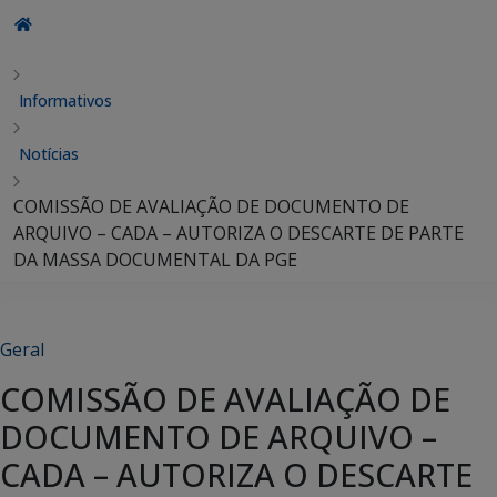
Informativos
Notícias
COMISSÃO DE AVALIAÇÃO DE DOCUMENTO DE
ARQUIVO – CADA – AUTORIZA O DESCARTE DE PARTE
DA MASSA DOCUMENTAL DA PGE
Geral
COMISSÃO DE AVALIAÇÃO DE
DOCUMENTO DE ARQUIVO –
CADA – AUTORIZA O DESCARTE