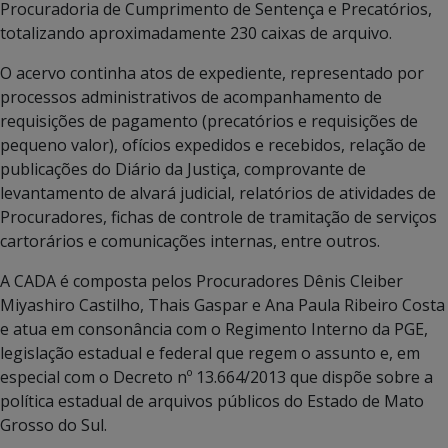
Procuradoria de Cumprimento de Sentença e Precatórios,
totalizando aproximadamente 230 caixas de arquivo.
O acervo continha atos de expediente, representado por
processos administrativos de acompanhamento de
requisições de pagamento (precatórios e requisições de
pequeno valor), ofícios expedidos e recebidos, relação de
publicações do Diário da Justiça, comprovante de
levantamento de alvará judicial, relatórios de atividades de
Procuradores, fichas de controle de tramitação de serviços
cartorários e comunicações internas, entre outros.
A CADA é composta pelos Procuradores Dênis Cleiber
Miyashiro Castilho, Thais Gaspar e Ana Paula Ribeiro Costa
e atua em consonância com o Regimento Interno da PGE,
legislação estadual e federal que regem o assunto e, em
especial com o Decreto nº 13.664/2013 que dispõe sobre a
política estadual de arquivos públicos do Estado de Mato
Grosso do Sul.