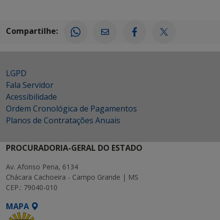
Compartilhe:
LGPD
Fala Servidor
Acessibilidade
Ordem Cronológica de Pagamentos
Planos de Contratações Anuais
PROCURADORIA-GERAL DO ESTADO
Av. Afonso Pena, 6134
Chácara Cachoeira - Campo Grande | MS
CEP.: 79040-010
MAPA