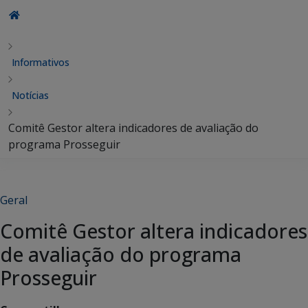
Informativos
Notícias
Comitê Gestor altera indicadores de avaliação do
programa Prosseguir
Geral
Comitê Gestor altera indicadores
de avaliação do programa
Prosseguir