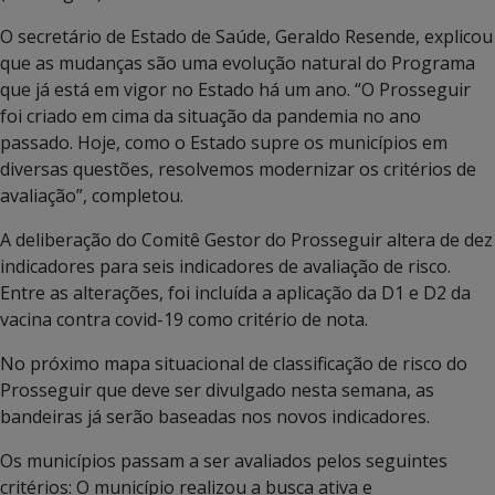
O secretário de Estado de Saúde, Geraldo Resende, explicou
que as mudanças são uma evolução natural do Programa
que já está em vigor no Estado há um ano. “O Prosseguir
foi criado em cima da situação da pandemia no ano
passado. Hoje, como o Estado supre os municípios em
diversas questões, resolvemos modernizar os critérios de
avaliação”, completou.
A deliberação do Comitê Gestor do Prosseguir altera de dez
indicadores para seis indicadores de avaliação de risco.
Entre as alterações, foi incluída a aplicação da D1 e D2 da
vacina contra covid-19 como critério de nota.
No próximo mapa situacional de classificação de risco do
Prosseguir que deve ser divulgado nesta semana, as
bandeiras já serão baseadas nos novos indicadores.
Os municípios passam a ser avaliados pelos seguintes
critérios: O município realizou a busca ativa e