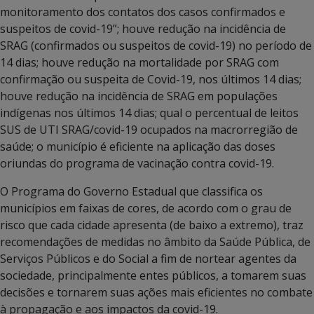
monitoramento dos contatos dos casos confirmados e
suspeitos de covid-19”; houve redução na incidência de
SRAG (confirmados ou suspeitos de covid-19) no período de
14 dias; houve redução na mortalidade por SRAG com
confirmação ou suspeita de Covid-19, nos últimos 14 dias;
houve redução na incidência de SRAG em populações
indígenas nos últimos 14 dias; qual o percentual de leitos
SUS de UTI SRAG/covid-19 ocupados na macrorregião de
saúde; o município é eficiente na aplicação das doses
oriundas do programa de vacinação contra covid-19.
O Programa do Governo Estadual que classifica os
municípios em faixas de cores, de acordo com o grau de
risco que cada cidade apresenta (de baixo a extremo), traz
recomendações de medidas no âmbito da Saúde Pública, de
Serviços Públicos e do Social a fim de nortear agentes da
sociedade, principalmente entes públicos, a tomarem suas
decisões e tornarem suas ações mais eficientes no combate
à propagação e aos impactos da covid-19.