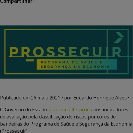
Compartilhar:
Publicado em
26 maio 2021
• por Eduardo Henrique Alves •
O Governo do Estado
publicou alterações
nos indicadores
de avaliação pela classificação de riscos por cores de
bandeiras do Programa de Saúde e Segurança da Economia
(Prosseguir).