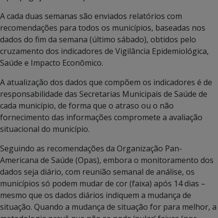
A cada duas semanas são enviados relatórios com
recomendações para todos os municípios, baseadas nos
dados do fim da semana (último sábado), obtidos pelo
cruzamento dos indicadores de Vigilância Epidemiológica,
Saúde e Impacto Econômico.
A atualização dos dados que compõem os indicadores é de
responsabilidade das Secretarias Municipais de Saúde de
cada município, de forma que o atraso ou o não
fornecimento das informações compromete a avaliação
situacional do município.
Seguindo as recomendações da Organização Pan-
Americana de Saúde (Opas), embora o monitoramento dos
dados seja diário, com reunião semanal de análise, os
municípios só podem mudar de cor (faixa) após 14 dias –
mesmo que os dados diários indiquem a mudança de
situação. Quando a mudança de situação for para melhor, a