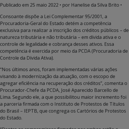
Publicado em
25 maio 2022
• por Hanelise da Silva Brito •
Consoante dispõe a Lei Complementar 95/2001, a
Procuradoria-Geral do Estado detém a competência
exclusiva para realizar a inscrição dos créditos públicos – de
natureza tributária e não tributária – em dívida ativa e o
controle de legalidade e cobrança desses ativos. Essa
competência é exercida por meio da PCDA (Procuradoria de
Controle da Dívida Ativa).
“Nos últimos anos, foram implementadas várias ações
visando à modernização da atuação, com o escopo de
agregar eficiência na recuperação dos créditos”, comenta o
Procurador-Chefe da PCDA, José Aparecido Barcello de
Lima. Segundo ele, a que possibilitou maior incremento foi
a parceria firmada com o Instituto de Protestos de Títulos
do Brasil – IEPTB, que congrega os Cartórios de Protestos
do Estado.