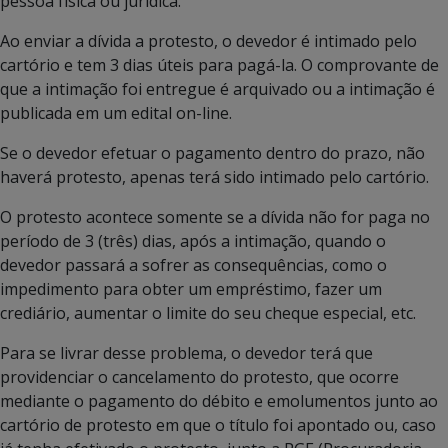
pessoa física ou jurídica.
Ao enviar a dívida a protesto, o devedor é intimado pelo
cartório e tem 3 dias úteis para pagá-la. O comprovante de
que a intimação foi entregue é arquivado ou a intimação é
publicada em um edital on-line.
Se o devedor efetuar o pagamento dentro do prazo, não
haverá protesto, apenas terá sido intimado pelo cartório.
O protesto acontece somente se a dívida não for paga no
período de 3 (três) dias, após a intimação, quando o
devedor passará a sofrer as consequências, como o
impedimento para obter um empréstimo, fazer um
crediário, aumentar o limite do seu cheque especial, etc.
Para se livrar desse problema, o devedor terá que
providenciar o cancelamento do protesto, que ocorre
mediante o pagamento do débito e emolumentos junto ao
cartório de protesto em que o título foi apontado ou, caso