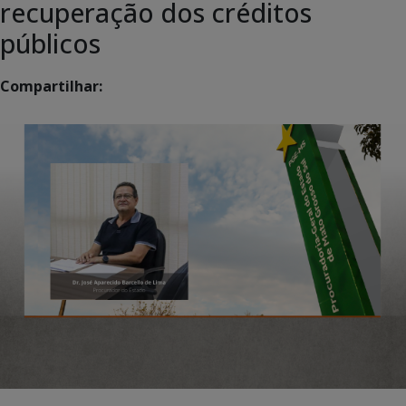
recuperação dos créditos
públicos
Compartilhar: