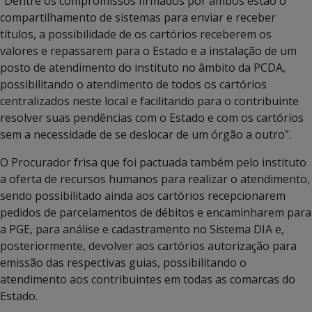
“Dentre os compromissos firmados por ambos estão o
compartilhamento de sistemas para enviar e receber
títulos, a possibilidade de os cartórios receberem os
valores e repassarem para o Estado e a instalação de um
posto de atendimento do instituto no âmbito da PCDA,
possibilitando o atendimento de todos os cartórios
centralizados neste local e facilitando para o contribuinte
resolver suas pendências com o Estado e com os cartórios
sem a necessidade de se deslocar de um órgão a outro”.
O Procurador frisa que foi pactuada também pelo instituto
a oferta de recursos humanos para realizar o atendimento,
sendo possibilitado ainda aos cartórios recepcionarem
pedidos de parcelamentos de débitos e encaminharem para
a PGE, para análise e cadastramento no Sistema DIA e,
posteriormente, devolver aos cartórios autorização para
emissão das respectivas guias, possibilitando o
atendimento aos contribuintes em todas as comarcas do
Estado.