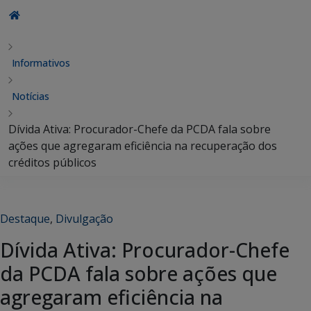
Informativos
Notícias
Dívida Ativa: Procurador-Chefe da PCDA fala sobre
ações que agregaram eficiência na recuperação dos
créditos públicos
Destaque
,
Divulgação
Dívida Ativa: Procurador-Chefe
da PCDA fala sobre ações que
agregaram eficiência na