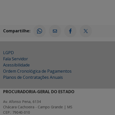
Compartilhe:
LGPD
Fala Servidor
Acessibilidade
Ordem Cronológica de Pagamentos
Planos de Contratações Anuais
PROCURADORIA-GERAL DO ESTADO
Av. Afonso Pena, 6134
Chácara Cachoeira - Campo Grande | MS
CEP.: 79040-010