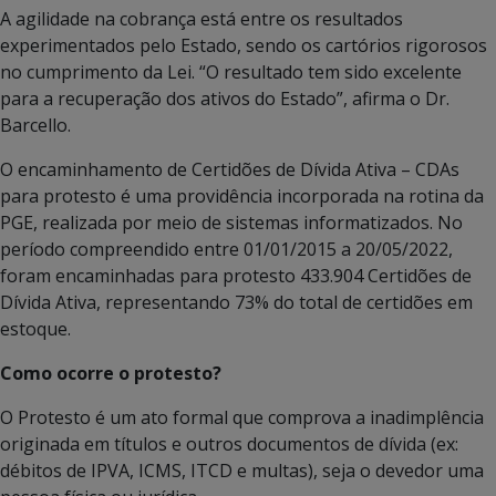
A agilidade na cobrança está entre os resultados
experimentados pelo Estado, sendo os cartórios rigorosos
no cumprimento da Lei. “O resultado tem sido excelente
para a recuperação dos ativos do Estado”, afirma o Dr.
Barcello.
O encaminhamento de Certidões de Dívida Ativa – CDAs
para protesto é uma providência incorporada na rotina da
PGE, realizada por meio de sistemas informatizados. No
período compreendido entre 01/01/2015 a 20/05/2022,
foram encaminhadas para protesto 433.904 Certidões de
Dívida Ativa, representando 73% do total de certidões em
estoque.
Como ocorre o protesto?
O Protesto é um ato formal que comprova a inadimplência
originada em títulos e outros documentos de dívida (ex:
débitos de IPVA, ICMS, ITCD e multas), seja o devedor uma