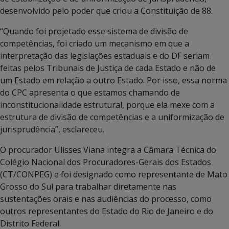
desenvolvido pelo poder que criou a Constituição de 88.
“Quando foi projetado esse sistema de divisão de
competências, foi criado um mecanismo em que a
interpretação das legislações estaduais e do DF seriam
feitas pelos Tribunais de Justiça de cada Estado e não de
um Estado em relação a outro Estado. Por isso, essa norma
do CPC apresenta o que estamos chamando de
inconstitucionalidade estrutural, porque ela mexe com a
estrutura de divisão de competências e a uniformização de
jurisprudência”, esclareceu.
O procurador Ulisses Viana integra a Câmara Técnica do
Colégio Nacional dos Procuradores-Gerais dos Estados
(CT/CONPEG) e foi designado como representante de Mato
Grosso do Sul para trabalhar diretamente nas
sustentações orais e nas audiências do processo, como
outros representantes do Estado do Rio de Janeiro e do
Distrito Federal.