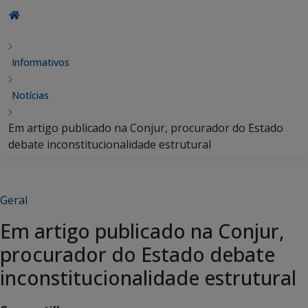
Informativos
Notícias
Em artigo publicado na Conjur, procurador do Estado
debate inconstitucionalidade estrutural
Geral
Em artigo publicado na Conjur,
procurador do Estado debate
inconstitucionalidade estrutural