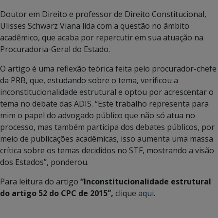
Doutor em Direito e professor de Direito Constitucional,
Ulisses Schwarz Viana lida com a questão no âmbito
acadêmico, que acaba por repercutir em sua atuação na
Procuradoria-Geral do Estado.
O artigo é uma reflexão teórica feita pelo procurador-chefe
da PRB, que, estudando sobre o tema, verificou a
inconstitucionalidade estrutural e optou por acrescentar o
tema no debate das ADIS. “Este trabalho representa para
mim o papel do advogado público que não só atua no
processo, mas também participa dos debates públicos, por
meio de publicações acadêmicas, isso aumenta uma massa
crítica sobre os temas decididos no STF, mostrando a visão
dos Estados”, ponderou.
Para leitura do artigo
“Inconstitucionalidade estrutural
do artigo 52 do CPC de 2015”,
clique
aqui.