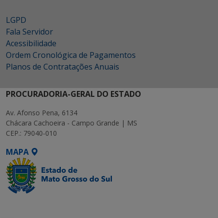
LGPD
Fala Servidor
Acessibilidade
Ordem Cronológica de Pagamentos
Planos de Contratações Anuais
PROCURADORIA-GERAL DO ESTADO
Av. Afonso Pena, 6134
Chácara Cachoeira - Campo Grande | MS
CEP.: 79040-010
MAPA
SETDIG | Secretaria-
Executiva de