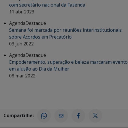
com secretário nacional da Fazenda
11 abr 2023
Agenda
Destaque
Semana foi marcada por reuniões interinstitucionais
sobre Acordos em Precatório
03 jun 2022
Agenda
Destaque
Empoderamento, superação e beleza marcaram evento
em alusão ao Dia da Mulher
08 mar 2022
Compartilhe: