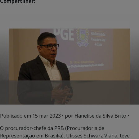
Compartilhar:
Publicado em
15 mar 2023
• por Hanelise da Silva Brito •
O procurador-chefe da PRB (Procuradoria de
Representação em Brasília), Ulisses Schwarz Viana, teve