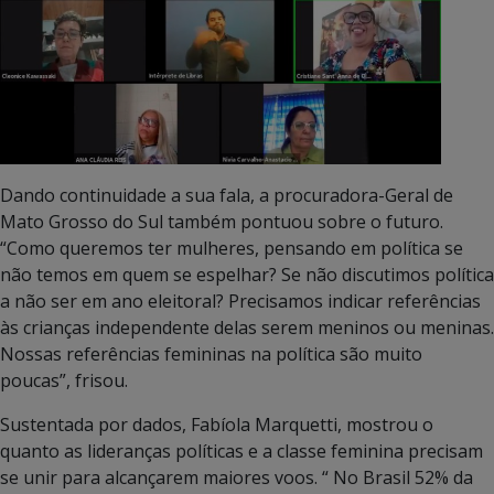
Dando continuidade a sua fala, a procuradora-Geral de
Mato Grosso do Sul também pontuou sobre o futuro.
“Como queremos ter mulheres, pensando em política se
não temos em quem se espelhar? Se não discutimos política
a não ser em ano eleitoral? Precisamos indicar referências
às crianças independente delas serem meninos ou meninas.
Nossas referências femininas na política são muito
poucas”, frisou.
Sustentada por dados, Fabíola Marquetti, mostrou o
quanto as lideranças políticas e a classe feminina precisam
se unir para alcançarem maiores voos. “ No Brasil 52% da