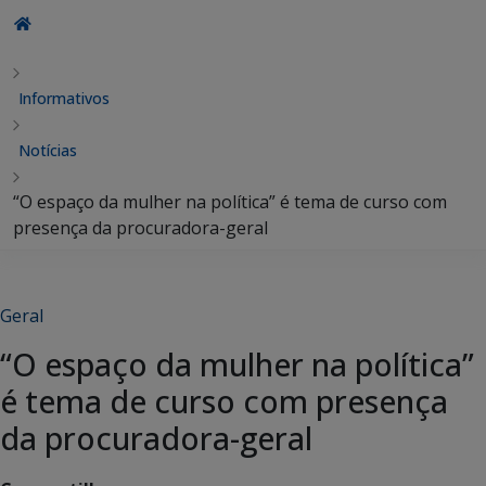
Informativos
Notícias
“O espaço da mulher na política” é tema de curso com
presença da procuradora-geral
Geral
“O espaço da mulher na política”
é tema de curso com presença
da procuradora-geral