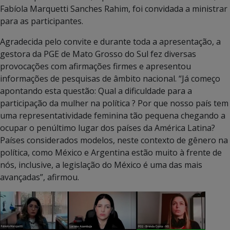
Fabíola Marquetti Sanches Rahim, foi convidada a ministrar
para as participantes.
Agradecida pelo convite e durante toda a apresentação, a
gestora da PGE de Mato Grosso do Sul fez diversas
provocações com afirmações firmes e apresentou
informações de pesquisas de âmbito nacional. “Já começo
apontando esta questão: Qual a dificuldade para a
participação da mulher na política ? Por que nosso país tem
uma representatividade feminina tão pequena chegando a
ocupar o penúltimo lugar dos países da América Latina?
Países considerados modelos, neste contexto de gênero na
política, como México e Argentina estão muito à frente de
nós, inclusive, a legislação do México é uma das mais
avançadas”, afirmou.