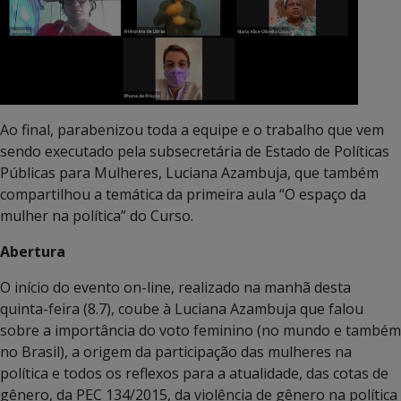
Ao final, parabenizou toda a equipe e o trabalho que vem
sendo executado pela subsecretária de Estado de Políticas
Públicas para Mulheres, Luciana Azambuja, que também
compartilhou a temática da primeira aula “O espaço da
mulher na política” do Curso.
Abertura
O início do evento on-line, realizado na manhã desta
quinta-feira (8.7), coube à Luciana Azambuja que falou
sobre a importância do voto feminino (no mundo e também
no Brasil), a origem da participação das mulheres na
política e todos os reflexos para a atualidade, das cotas de
gênero, da PEC 134/2015, da violência de gênero na política