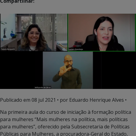
Compartilhar:
Publicado em
08 jul 2021
• por Eduardo Henrique Alves •
Na primeira aula do curso de iniciação à formação política
para mulheres “Mais mulheres na política, mais políticas
para mulheres”, oferecido pela Subsecretaria de Políticas
Públicas para Mulheres, a procuradora-Geral do Estado,