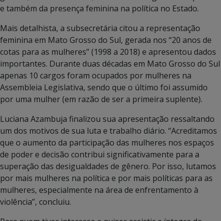
e também da presença feminina na política no Estado.
Mais detalhista, a subsecretária citou a representação
feminina em Mato Grosso do Sul, gerada nos “20 anos de
cotas para as mulheres” (1998 a 2018) e apresentou dados
importantes. Durante duas décadas em Mato Grosso do Sul
apenas 10 cargos foram ocupados por mulheres na
Assembleia Legislativa, sendo que o último foi assumido
por uma mulher (em razão de ser a primeira suplente).
Luciana Azambuja finalizou sua apresentação ressaltando
um dos motivos de sua luta e trabalho diário. “Acreditamos
que o aumento da participação das mulheres nos espaços
de poder e decisão contribui significativamente para a
superação das desigualdades de gênero. Por isso, lutamos
por mais mulheres na política e por mais políticas para as
mulheres, especialmente na área de enfrentamento à
violência”, concluiu.