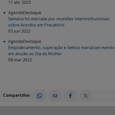
11 abr 2023
Agenda
Destaque
Semana foi marcada por reuniões interinstitucionais
sobre Acordos em Precatório
03 jun 2022
Agenda
Destaque
Empoderamento, superação e beleza marcaram evento
em alusão ao Dia da Mulher
08 mar 2022
Compartilhe: