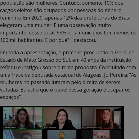
população são mulheres. Contudo, somente 10% dos
cargos eleitos são ocupados por pessoas do gênero
feminino. Em 2020, apenas 12% das prefeituras do Brasil
elegeram uma mulher. E uma observação muito
importante, desse total, 98% dos municípios tem menos de
100 mil habitantes. E por que?”, destacou.
Em toda a apresentação, a primeira procuradora-Geral do
Estado de Mato Grosso do Sul, em 40 anos da instituição,
refletiu e instigou sobre o tema proposto. Concluindo com
uma frase da deputada estadual de Alagoas, Jó Pereira: “As
mulheres no passado lutaram pelo direito de serem
votadas. Eu acho que o papel dessa geração é ocupar os
espaços”.