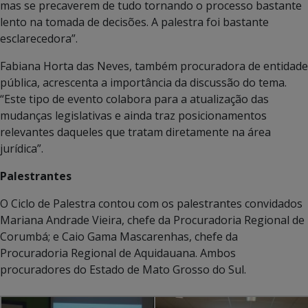
mas se precaverem de tudo tornando o processo bastante
lento na tomada de decisões. A palestra foi bastante
esclarecedora”.
Fabiana Horta das Neves, também procuradora de entidade
pública, acrescenta a importância da discussão do tema.
“Este tipo de evento colabora para a atualização das
mudanças legislativas e ainda traz posicionamentos
relevantes daqueles que tratam diretamente na área
jurídica”.
Palestrantes
O Ciclo de Palestra contou com os palestrantes convidados
Mariana Andrade Vieira, chefe da Procuradoria Regional de
Corumbá; e Caio Gama Mascarenhas, chefe da
Procuradoria Regional de Aquidauana. Ambos
procuradores do Estado de Mato Grosso do Sul.