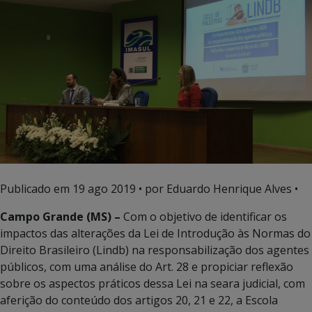
Publicado em
19 ago 2019
• por Eduardo Henrique Alves •
Campo Grande (MS) –
Com o objetivo de identificar os
impactos das alterações da Lei de Introdução às Normas do
Direito Brasileiro (Lindb) na responsabilização dos agentes
públicos, com uma análise do Art. 28 e propiciar reflexão
sobre os aspectos práticos dessa Lei na seara judicial, com
aferição do conteúdo dos artigos 20, 21 e 22, a Escola