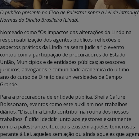
O público presente no Ciclo de Palestras sobre a Lei de Introduç
Normas do Direito Brasileiro (Lindb).
Nomeado como “Os impactos das alterações da Lindb na
responsabilização dos agentes públicos; reflexões e
aspectos práticos da Lindb na seara judicial” o evento
contou com a participação de procuradores do Estado,
União, Municípios e de entidades públicas; assessores
jurídicos; advogados e comunidade acadêmica do último
ano do curso de Direito das universidades de Campo
Grande.
Para a procuradora de entidade pública, Sheila Cafure
Bolssonaro, eventos como este auxiliam nos trabalhos
diários. “Discutir a Lindb contribui na rotina dos nossos
trabalhos. É difícil decidir junto aos gestores exatamente
como a palestrante citou, pois existem aqueles temerosos
perante à Lei, aqueles sem ação ou ainda aqueles que agem