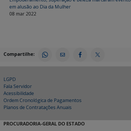
em alusão ao Dia da Mulher
08 mar 2022
Compartilhe:
LGPD
Fala Servidor
Acessibilidade
Ordem Cronológica de Pagamentos
Planos de Contratações Anuais
PROCURADORIA-GERAL DO ESTADO