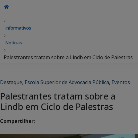
Informativos
Notícias
Palestrantes tratam sobre a Lindb em Ciclo de Palestras
Destaque
,
Escola Superior de Advocacia Pública
,
Eventos
Palestrantes tratam sobre a
Lindb em Ciclo de Palestras
Compartilhar: