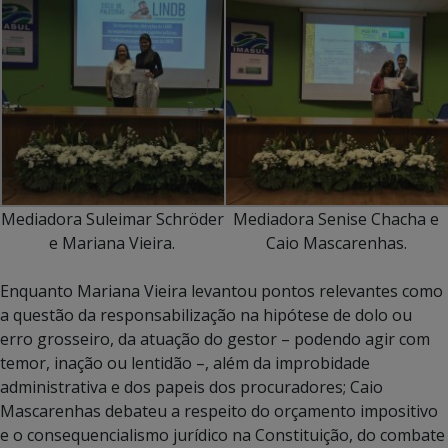
Mediadora Suleimar Schröder
Mediadora Senise Chacha e
e Mariana Vieira.
Caio Mascarenhas.
Enquanto Mariana Vieira levantou pontos relevantes como
a questão da responsabilização na hipótese de dolo ou
erro grosseiro, da atuação do gestor – podendo agir com
temor, inação ou lentidão –, além da improbidade
administrativa e dos papeis dos procuradores; Caio
Mascarenhas debateu a respeito do orçamento impositivo
e o consequencialismo jurídico na Constituição, do combate